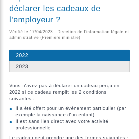
déclarer les cadeaux de
l'employeur ?
Vérifié le 17/04/2023 - Direction de l'information légale et
administrative (Première ministre)
2022
2023
Vous n'avez pas à déclarer un cadeau perçu en
2022 si ce cadeau remplit les 2 conditions
suivantes :
Il a été offert pour un événement particulier (par
exemple la naissance d'un enfant)
Il est sans lien direct avec votre activité
professionnelle
Le cadeau peut prendre une des formes suivantes :