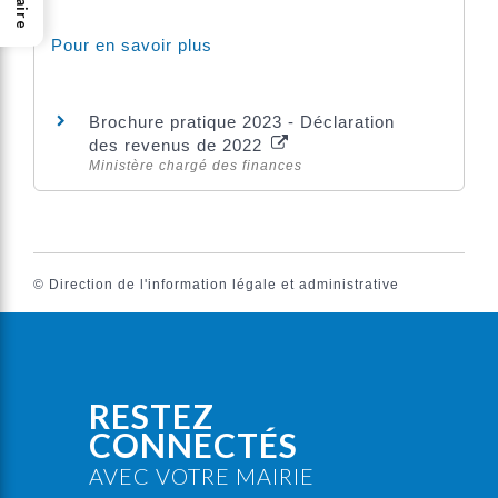
Pour en savoir plus
Brochure pratique 2023 - Déclaration
des revenus de 2022
Ministère chargé des finances
©
Direction de l'information légale et administrative
RESTEZ
CONNECTÉS
AVEC VOTRE MAIRIE