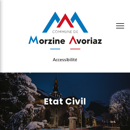
×
Accessibilité
Etat Civil