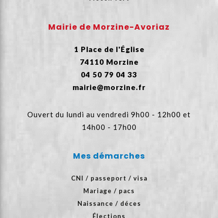
Mairie de Morzine-Avoriaz
1 Place de l'Église
74110 Morzine
04 50 79 04 33
mairie@morzine.fr
Ouvert du lundi au vendredi 9h00 - 12h00 et
14h00 - 17h00
Mes démarches
CNI / passeport / visa
Mariage / pacs
Naissance / déces
Élections