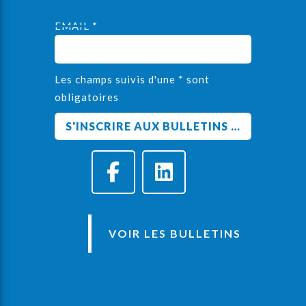
EMAIL *
Les champs suivis d'une * sont
obligatoires
VOIR LES BULLETINS