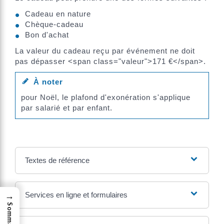
Cadeau en nature
Chèque-cadeau
Bon d'achat
La valeur du cadeau reçu par événement ne doit
pas dépasser <span class="valeur">171 €</span>.
À noter
pour Noël, le plafond d'exonération s'applique
par salarié et par enfant.
Textes de référence
→
Services en ligne et formulaires
Sommaire