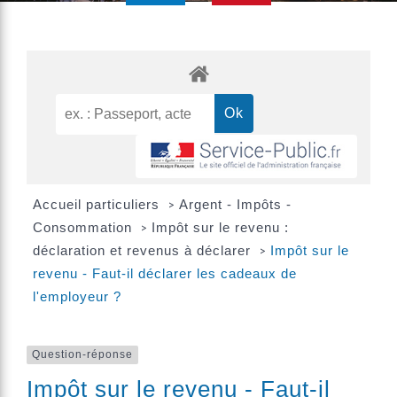
Accueil particuliers
Argent - Impôts -
>
Consommation
Impôt sur le revenu :
>
déclaration et revenus à déclarer
Impôt sur le
>
revenu - Faut-il déclarer les cadeaux de
l'employeur ?
Question-réponse
Impôt sur le revenu - Faut-il