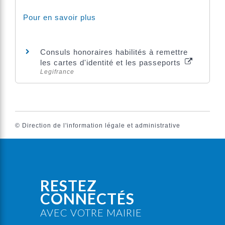
Pour en savoir plus
Consuls honoraires habilités à remettre
les cartes d'identité et les passeports
Legifrance
©
Direction de l'information légale et administrative
RESTEZ
CONNECTÉS
AVEC VOTRE MAIRIE