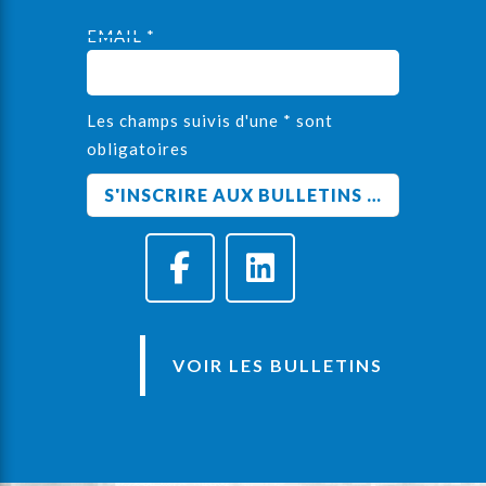
EMAIL *
Les champs suivis d'une * sont
obligatoires
VOIR LES BULLETINS