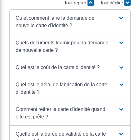
Tout replier
Tout déplier
Où et comment faire la demande de
nouvelle carte d'identité ?
Quels documents fournir pour la demande
de nouvelle carte ?
Quel est le coût de la carte d'identité ?
Quel est le délai de fabrication de la carte
d'identité ?
Comment retirer la carte d'identité quand
elle est prête ?
Quelle est la durée de validité de la carte