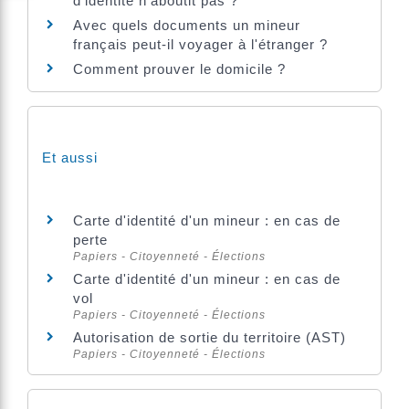
d'identité n'aboutit pas ?
Avec quels documents un mineur
français peut-il voyager à l'étranger ?
Comment prouver le domicile ?
Et aussi
Carte d'identité d'un mineur : en cas de
perte
Papiers - Citoyenneté - Élections
Carte d'identité d'un mineur : en cas de
vol
Papiers - Citoyenneté - Élections
Autorisation de sortie du territoire (AST)
Papiers - Citoyenneté - Élections