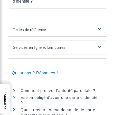
d'identité ?
Textes de référence
Services en ligne et formulaires
Questions ? Réponses !
→
Comment prouver l'autorité parentale ?
Sommaire
Est-on obligé d'avoir une carte d'identité
?
Quels recours si ma demande de carte