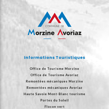
Informations Touristiques
Office de Tourisme Morzine
Office de Tourisme Avoriaz
Remontées mécaniques Morzine
Remontées mécaniques Avoriaz
Haute Savoie Mont-Blanc tourisme
Portes du Soleil
Flocon vert