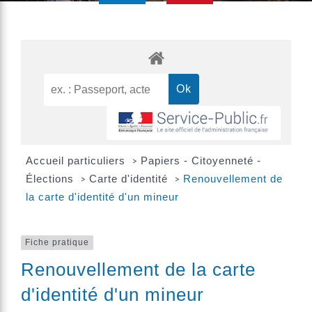
Accueil particuliers
Papiers - Citoyenneté -
>
Élections
Carte d'identité
Renouvellement de
>
>
la carte d'identité d'un mineur
Fiche pratique
Renouvellement de la carte
d'identité d'un mineur