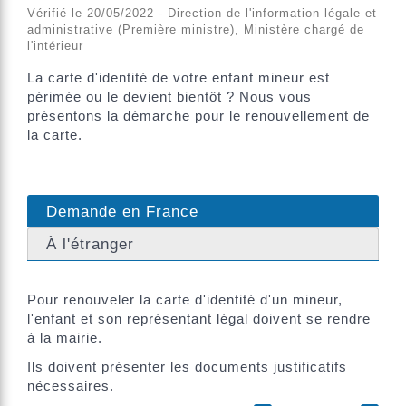
Vérifié le 20/05/2022 - Direction de l'information légale et
administrative (Première ministre), Ministère chargé de
l'intérieur
La carte d'identité de votre enfant mineur est
périmée ou le devient bientôt ? Nous vous
présentons la démarche pour le renouvellement de
la carte.
Demande en France
À l'étranger
Pour renouveler la carte d'identité d'un mineur,
l'enfant et son représentant légal doivent se rendre
à la mairie.
Ils doivent présenter les documents justificatifs
nécessaires.