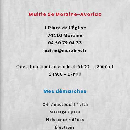
Mairie de Morzine-Avoriaz
1 Place de l'Église
74110 Morzine
04 50 79 04 33
mairie@morzine.fr
Ouvert du lundi au vendredi 9h00 - 12h00 et
14h00 - 17h00
Mes démarches
CNI / passeport / visa
Mariage / pacs
Naissance / déces
Élections