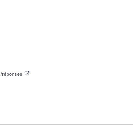
s/réponses