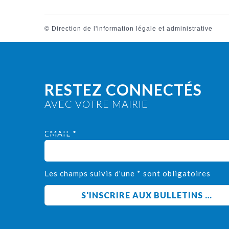
©
Direction de l'information légale et administrative
RESTEZ CONNECTÉS
AVEC VOTRE MAIRIE
EMAIL *
Les champs suivis d'une * sont obligatoires