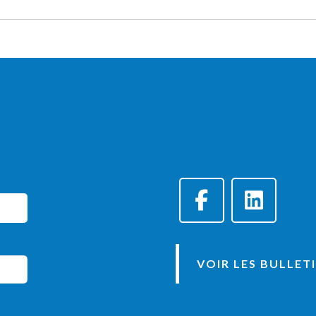
VOIR LES BULLET