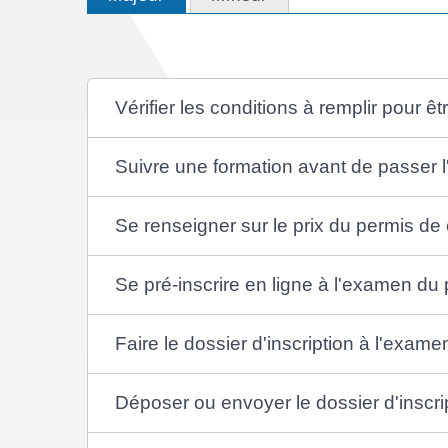
Vérifier les conditions à remplir pour ê
Suivre une formation avant de passer
Se renseigner sur le prix du permis de
Se pré-inscrire en ligne à l'examen du
Faire le dossier d'inscription à l'exam
Déposer ou envoyer le dossier d'inscr