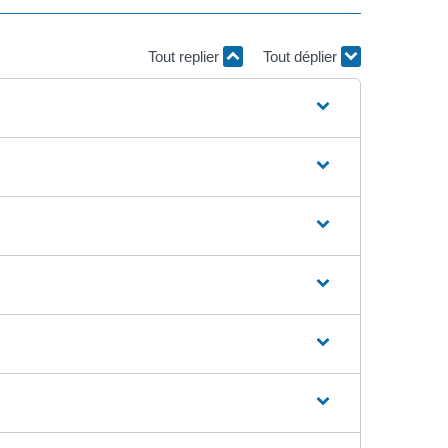
Tout replier
Tout déplier