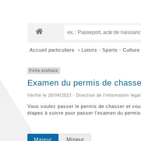
Accueil particuliers
Loisirs - Sports - Cultur
>
Fiche pratique
Examen du permis de chass
Vérifié le 20/04/2023 - Direction de l'information léga
Vous voulez passer le permis de chasser et vou
étapes à suivre pour passer l'examen du permis 
Majeur
Mineur