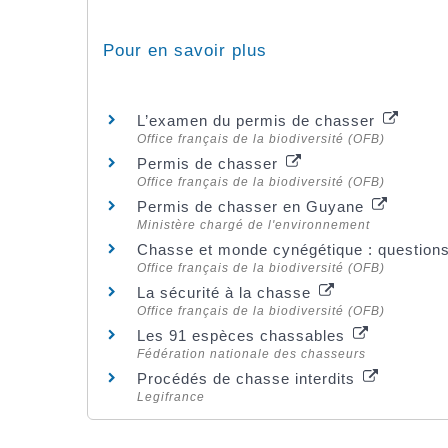
Pour en savoir plus
L’examen du permis de chasser
Office français de la biodiversité (OFB)
Permis de chasser
Office français de la biodiversité (OFB)
Permis de chasser en Guyane
Ministère chargé de l'environnement
Chasse et monde cynégétique : question
Office français de la biodiversité (OFB)
La sécurité à la chasse
Office français de la biodiversité (OFB)
Les 91 espèces chassables
Fédération nationale des chasseurs
Procédés de chasse interdits
Legifrance