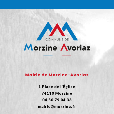
Mairie de Morzine-Avoriaz
1 Place de l'Église
74110 Morzine
04 50 79 04 33
mairie@morzine.fr