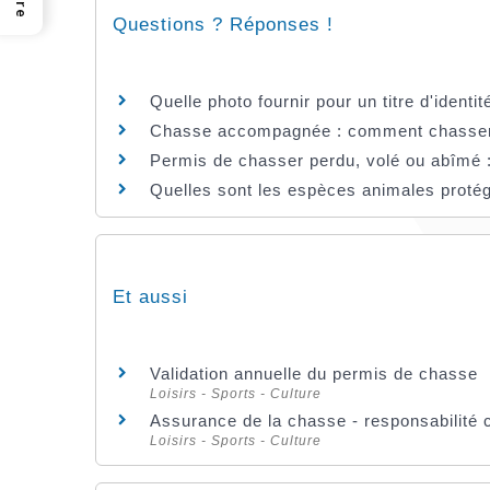
Questions ? Réponses !
Quelle photo fournir pour un titre d'identit
Chasse accompagnée : comment chasser 
Permis de chasser perdu, volé ou abîmé
Quelles sont les espèces animales proté
Et aussi
Validation annuelle du permis de chasse
Loisirs - Sports - Culture
Assurance de la chasse - responsabilité 
Loisirs - Sports - Culture