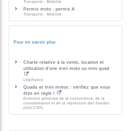
Transports - Mobilité
Permis moto : permis A
Transports - Mobilité
Pour en savoir plus
Charte relative à la vente, location et
utilisation d'une mini moto ou mini quad
Legifrance
Quads et mini motos : vérifiez que vous
êtes en règle !
Direction générale de la concurrence, de la
consommation et de la répression des fraudes
(DGCCRF)