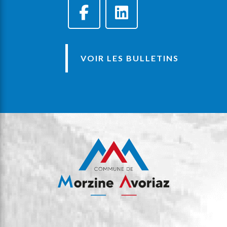
VOIR LES BULLETINS