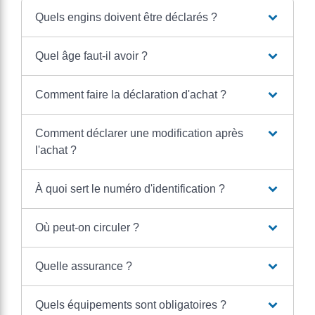
Quels engins doivent être déclarés ?
Quel âge faut-il avoir ?
Comment faire la déclaration d'achat ?
Comment déclarer une modification après
l'achat ?
À quoi sert le numéro d'identification ?
Où peut-on circuler ?
Quelle assurance ?
Quels équipements sont obligatoires ?