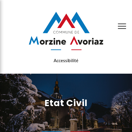
×
Accessibilité
Etat Civil