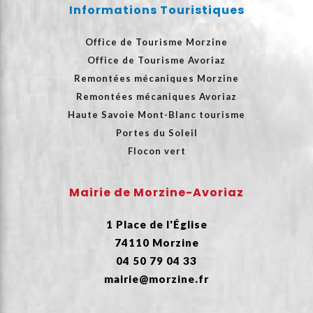
Informations Touristiques
Office de Tourisme Morzine
Office de Tourisme Avoriaz
Remontées mécaniques Morzine
Remontées mécaniques Avoriaz
Haute Savoie Mont-Blanc tourisme
Portes du Soleil
Flocon vert
Mairie de Morzine-Avoriaz
1 Place de l'Église
74110 Morzine
04 50 79 04 33
mairie@morzine.fr