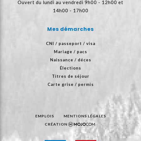
Ouvert du lundi au vendredi 9h00 - 12h00 et
14h00 - 17h00
Mes démarches
CNI / passeport / visa
Mariage / pacs
Naissance / déces
Élections
Titres de séjour
Carte grise / permis
EMPLOIS
MENTIONS LÉGALES
CRÉATION