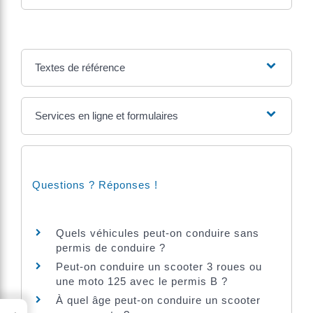
Textes de référence
Services en ligne et formulaires
Questions ? Réponses !
Quels véhicules peut-on conduire sans
permis de conduire ?
Peut-on conduire un scooter 3 roues ou
une moto 125 avec le permis B ?
À quel âge peut-on conduire un scooter
→