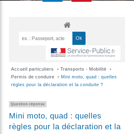
Accueil particuliers
Transports - Mobilité
>
>
Permis de conduire
Mini moto, quad : quelles
>
règles pour la déclaration et la conduite ?
Question-réponse
Mini moto, quad : quelles
règles pour la déclaration et la