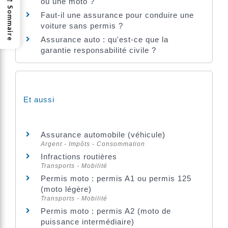
ou une moto ?
Sommaire
Faut-il une assurance pour conduire une
voiture sans permis ?
Assurance auto : qu'est-ce que la
garantie responsabilité civile ?
Et aussi
Assurance automobile (véhicule)
Argent - Impôts - Consommation
Infractions routières
Transports - Mobilité
Permis moto : permis A1 ou permis 125
(moto légère)
Transports - Mobilité
Permis moto : permis A2 (moto de
puissance intermédiaire)