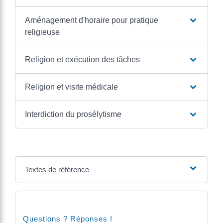
Aménagement d'horaire pour pratique
religieuse
Religion et exécution des tâches
Religion et visite médicale
Interdiction du prosélytisme
Textes de référence
Questions ? Réponses !