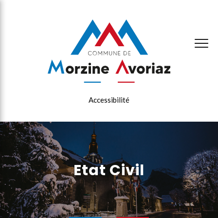
×
Accessibilité
Etat Civil