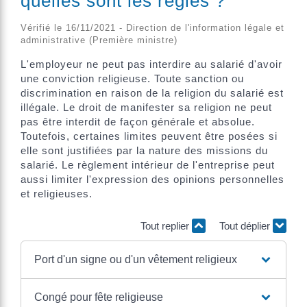
quelles sont les règles ?
Vérifié le 16/11/2021 - Direction de l'information légale et
administrative (Première ministre)
L'employeur ne peut pas interdire au salarié d'avoir
une conviction religieuse. Toute sanction ou
discrimination en raison de la religion du salarié est
illégale. Le droit de manifester sa religion ne peut
pas être interdit de façon générale et absolue.
Toutefois, certaines limites peuvent être posées si
elle sont justifiées par la nature des missions du
salarié. Le règlement intérieur de l'entreprise peut
aussi limiter l'expression des opinions personnelles
et religieuses.
Tout replier
Tout déplier
Port d'un signe ou d'un vêtement religieux
Congé pour fête religieuse