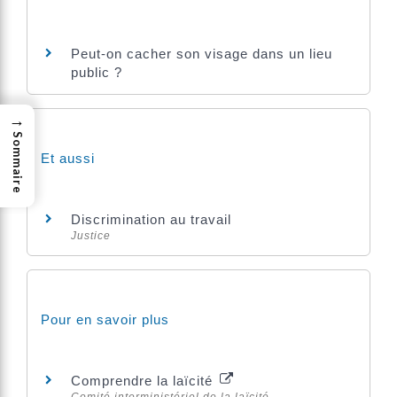
Peut-on cacher son visage dans un lieu
public ?
→
Sommaire
Et aussi
Discrimination au travail
Justice
Pour en savoir plus
Comprendre la laïcité