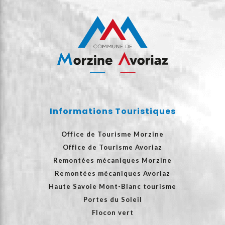
Informations Touristiques
Office de Tourisme Morzine
Office de Tourisme Avoriaz
Remontées mécaniques Morzine
Remontées mécaniques Avoriaz
Haute Savoie Mont-Blanc tourisme
Portes du Soleil
Flocon vert