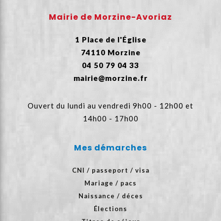
Mairie de Morzine-Avoriaz
1 Place de l'Église
74110 Morzine
04 50 79 04 33
mairie@morzine.fr
Ouvert du lundi au vendredi 9h00 - 12h00 et
14h00 - 17h00
Mes démarches
CNI / passeport / visa
Mariage / pacs
Naissance / déces
Élections