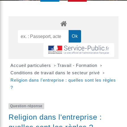
Accueil particuliers
Travail - Formation
>
>
Conditions de travail dans le secteur privé
>
Religion dans l'entreprise : quelles sont les règles
?
Question-réponse
Religion dans l'entreprise :