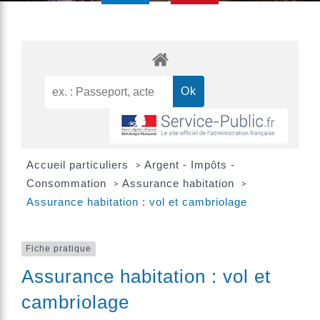
Accueil particuliers
Argent - Impôts -
>
Consommation
Assurance habitation
>
>
Assurance habitation : vol et cambriolage
Fiche pratique
Assurance habitation : vol et
cambriolage