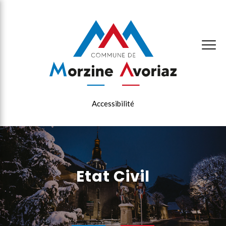
×
Accessibilité
Etat Civil