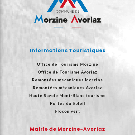
Informations Touristiques
Office de Tourisme Morzine
Office de Tourisme Avoriaz
Remontées mécaniques Morzine
Remontées mécaniques Avoriaz
Haute Savoie Mont-Blanc tourisme
Portes du Soleil
Flocon vert
Mairie de Morzine-Avoriaz