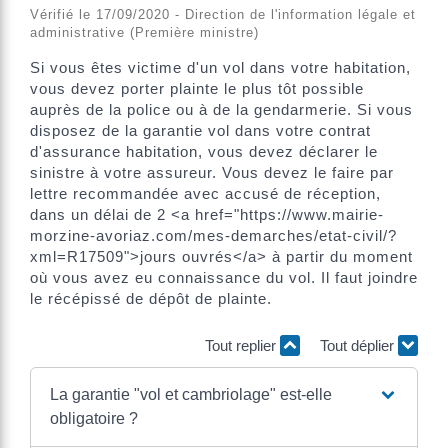
Vérifié le 17/09/2020 - Direction de l'information légale et
administrative (Première ministre)
Si vous êtes victime d'un vol dans votre habitation,
vous devez porter plainte le plus tôt possible
auprès de la police ou à de la gendarmerie. Si vous
disposez de la garantie vol dans votre contrat
d'assurance habitation, vous devez déclarer le
sinistre à votre assureur. Vous devez le faire par
lettre recommandée avec accusé de réception,
dans un délai de 2 <a href="https://www.mairie-
morzine-avoriaz.com/mes-demarches/etat-civil/?
xml=R17509">jours ouvrés</a> à partir du moment
où vous avez eu connaissance du vol. Il faut joindre
le récépissé de dépôt de plainte.
Tout replier
Tout déplier
La garantie "vol et cambriolage" est-elle
obligatoire ?