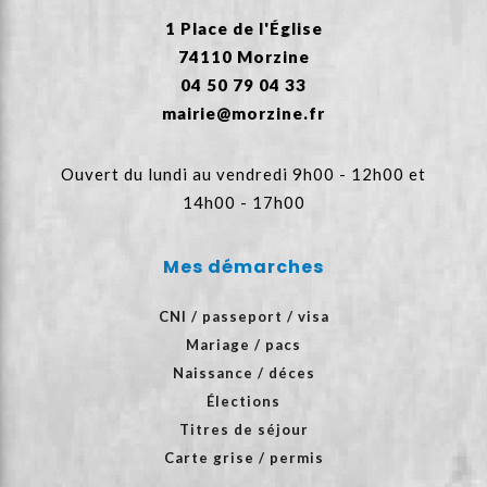
1 Place de l'Église
74110 Morzine
04 50 79 04 33
mairie@morzine.fr
Ouvert du lundi au vendredi 9h00 - 12h00 et
14h00 - 17h00
Mes démarches
CNI / passeport / visa
Mariage / pacs
Naissance / déces
Élections
Titres de séjour
Carte grise / permis