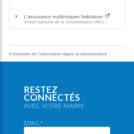
L'assurance multirisques habitation
Institut national de la consommation (INC)
©
Direction de l'information légale et administrative
RESTEZ
CONNECTÉS
AVEC VOTRE MAIRIE
EMAIL *