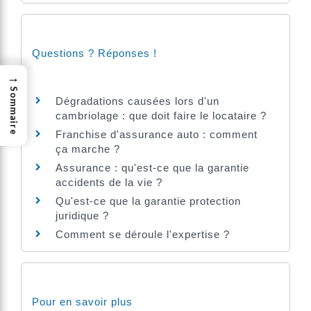
Questions ? Réponses !
→
Sommaire
Dégradations causées lors d'un
cambriolage : que doit faire le locataire ?
Franchise d'assurance auto : comment
ça marche ?
Assurance : qu'est-ce que la garantie
accidents de la vie ?
Qu'est-ce que la garantie protection
juridique ?
Comment se déroule l'expertise ?
Pour en savoir plus