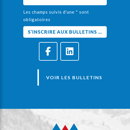
Les champs suivis d'une * sont
obligatoires
VOIR LES BULLETINS