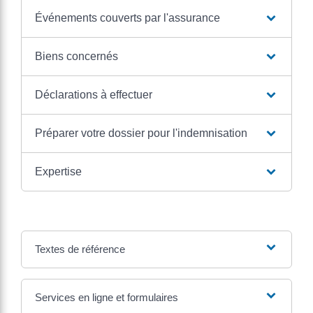
Événements couverts par l'assurance
Biens concernés
Déclarations à effectuer
Préparer votre dossier pour l'indemnisation
Expertise
Textes de référence
Services en ligne et formulaires