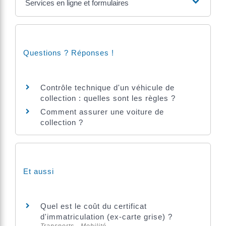
Services en ligne et formulaires
Questions ? Réponses !
Contrôle technique d'un véhicule de
collection : quelles sont les règles ?
Comment assurer une voiture de
collection ?
Et aussi
Quel est le coût du certificat
d'immatriculation (ex-carte grise) ?