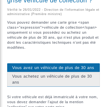
grise véhicule de collection ?
Vérifié le 26/01/2022 - Direction de l'information légale et
administrative (Première ministre)
Vous pouvez demander une carte grise <span
class="expression">véhicule de collection</span>
uniquement si vous possédez ou achetez un
véhicule de plus de 30 ans, qui n'est plus produit et
dont les caractéristiques techniques n'ont pas été
modifiées.
Vous avez un véhicule de plus de 30 ans
Vous achetez un véhicule de plus de 30
ans
Si votre véhicule est déjà immatriculé à votre nom,
vous devez demander l'ajout de la mention
"collection" sur votre carte grise.