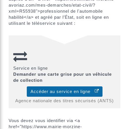
avoriaz.com/mes-demarches/etat-civil/?
xml=R55938">professionnel de l'automobile
habilité</a> et agréé par l’État, soit en ligne en
utilisant le téléservice suivant :
Service en ligne
Demander une carte grise pour un véhicule
de collection
Accéder au service en ligne
Agence nationale des titres sécurisés (ANTS)
Vous devez vous identifier via <a
href="https://www.mairie-morzine-