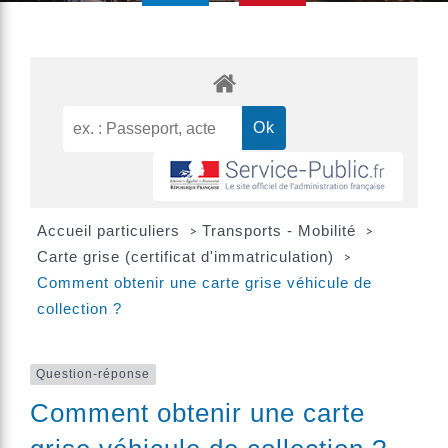
Accueil particuliers
Transports - Mobilité
>
>
Carte grise (certificat d'immatriculation)
>
Comment obtenir une carte grise véhicule de
collection ?
Question-réponse
Comment obtenir une carte