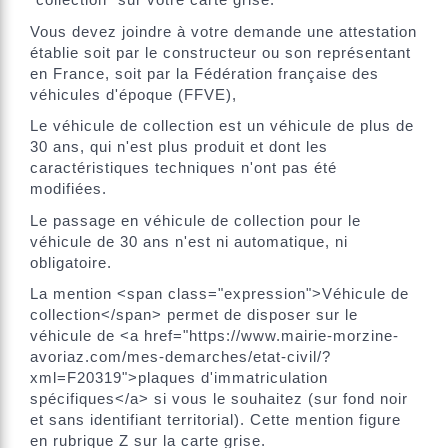
Vous devez joindre à votre demande une attestation
établie soit par le constructeur ou son représentant
en France, soit par la Fédération française des
véhicules d'époque (FFVE),
Le véhicule de collection est un véhicule de plus de
30 ans, qui n'est plus produit et dont les
caractéristiques techniques n'ont pas été
modifiées.
Le passage en véhicule de collection pour le
véhicule de 30 ans n'est ni automatique, ni
obligatoire.
La mention <span class="expression">Véhicule de
collection</span> permet de disposer sur le
véhicule de <a href="https://www.mairie-morzine-
avoriaz.com/mes-demarches/etat-civil/?
xml=F20319">plaques d'immatriculation
spécifiques</a> si vous le souhaitez (sur fond noir
et sans identifiant territorial). Cette mention figure
en rubrique Z sur la carte grise.