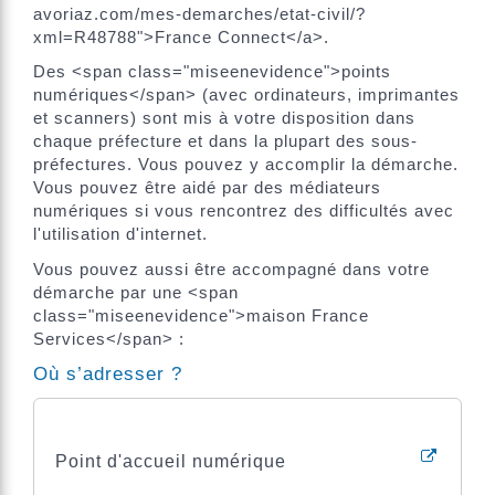
avoriaz.com/mes-demarches/etat-civil/?
xml=R48788">France Connect</a>.
Des <span class="miseenevidence">points
numériques</span> (avec ordinateurs, imprimantes
et scanners) sont mis à votre disposition dans
chaque préfecture et dans la plupart des sous-
préfectures. Vous pouvez y accomplir la démarche.
Vous pouvez être aidé par des médiateurs
numériques si vous rencontrez des difficultés avec
l'utilisation d'internet.
Vous pouvez aussi être accompagné dans votre
démarche par une <span
class="miseenevidence">maison France
Services</span> :
Où s’adresser ?
Point d'accueil numérique