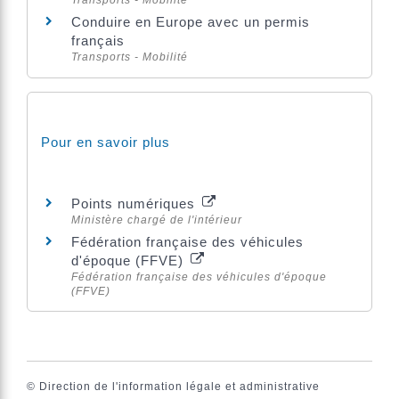
Transports - Mobilité
Conduire en Europe avec un permis
français
Transports - Mobilité
Pour en savoir plus
Points numériques
Ministère chargé de l'intérieur
Fédération française des véhicules
d'époque (FFVE)
Fédération française des véhicules d'époque
(FFVE)
©
Direction de l'information légale et administrative