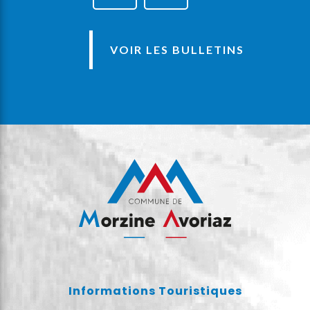
VOIR LES BULLETINS
Informations Touristiques