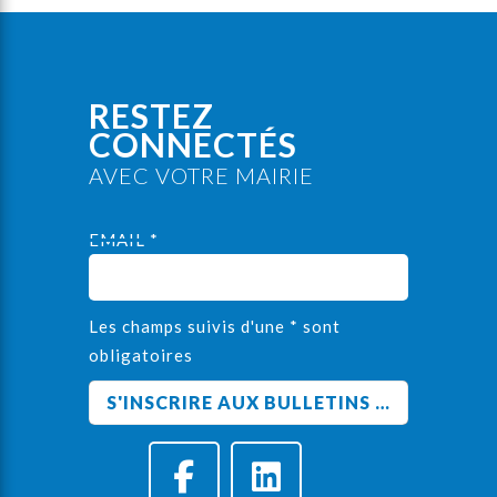
RESTEZ
CONNECTÉS
AVEC VOTRE MAIRIE
EMAIL *
Les champs suivis d'une * sont
obligatoires