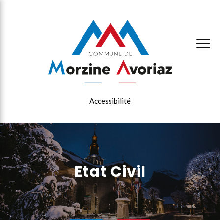
×
Accessibilité
Etat Civil