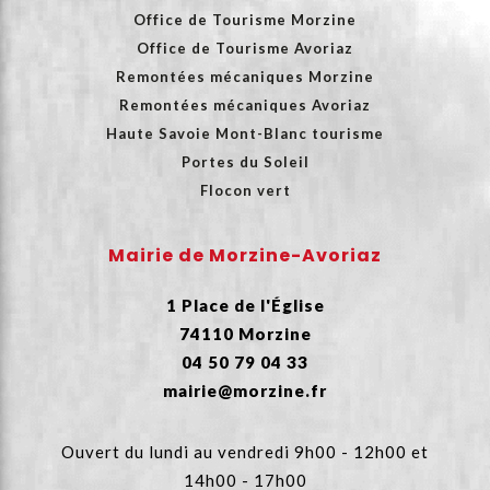
Office de Tourisme Morzine
Office de Tourisme Avoriaz
Remontées mécaniques Morzine
Remontées mécaniques Avoriaz
Haute Savoie Mont-Blanc tourisme
Portes du Soleil
Flocon vert
Mairie de Morzine-Avoriaz
1 Place de l'Église
74110 Morzine
04 50 79 04 33
mairie@morzine.fr
Ouvert du lundi au vendredi 9h00 - 12h00 et
14h00 - 17h00