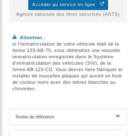
Accéder au service en ligne
Agence nationale des titres sécurisés (ANTS)
Attention :
si l'immatriculation de votre véhicule était de la
forme 123-AB-75, vous obtiendrez une nouvelle
immatriculation enregistrée dans le Système
d'immatriculation des véhicules (SIV), de la
forme AB-123-CD. Vous devrez faire fabriquer et
installer de nouvelles plaques qui auront un fond
de couleur noire avec des lettres blanches ou
chromées.
Textes de référence