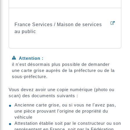
France Services / Maison de services
au public
Attention :
il n'est désormais plus possible de demander
une carte grise auprès de la préfecture ou de la
sous-préfecture.
Vous devez avoir une copie numérique (photo ou
scan) des documents suivants :
Ancienne carte grise, ou si vous ne l'avez pas,
une pièce prouvant l'origine de propriété du
véhicule
Attestation établie soit par le constructeur ou son
représentant en France, soit par la Fédération