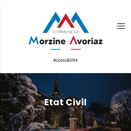
Accessibilité
Etat Civil