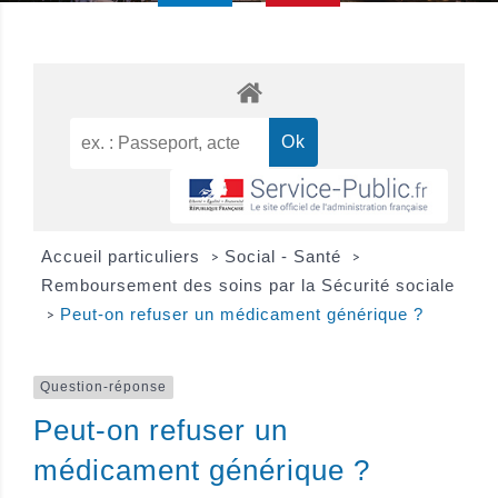
Accueil particuliers
Social - Santé
>
>
Remboursement des soins par la Sécurité sociale
Peut-on refuser un médicament générique ?
>
Question-réponse
Peut-on refuser un
médicament générique ?