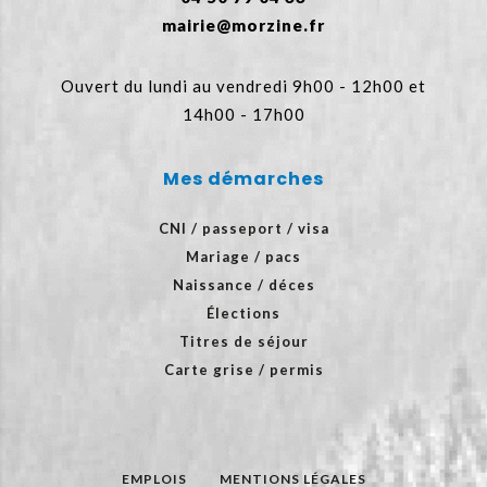
mairie@morzine.fr
Ouvert du lundi au vendredi 9h00 - 12h00 et
14h00 - 17h00
Mes démarches
CNI / passeport / visa
Mariage / pacs
Naissance / déces
Élections
Titres de séjour
Carte grise / permis
EMPLOIS
MENTIONS LÉGALES