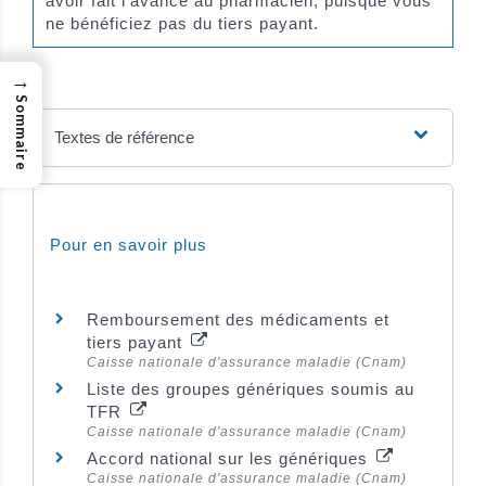
avoir fait l'avance au pharmacien, puisque vous
ne bénéficiez pas du tiers payant.
→
Sommaire
Textes de référence
Pour en savoir plus
Remboursement des médicaments et
tiers payant
Caisse nationale d'assurance maladie (Cnam)
Liste des groupes génériques soumis au
TFR
Caisse nationale d'assurance maladie (Cnam)
Accord national sur les génériques
Caisse nationale d'assurance maladie (Cnam)