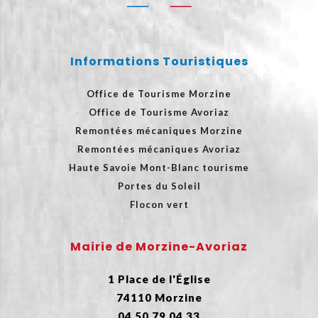
Informations Touristiques
Office de Tourisme Morzine
Office de Tourisme Avoriaz
Remontées mécaniques Morzine
Remontées mécaniques Avoriaz
Haute Savoie Mont-Blanc tourisme
Portes du Soleil
Flocon vert
Mairie de Morzine-Avoriaz
1 Place de l'Église
74110 Morzine
04 50 79 04 33