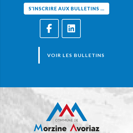
VOIR LES BULLETINS