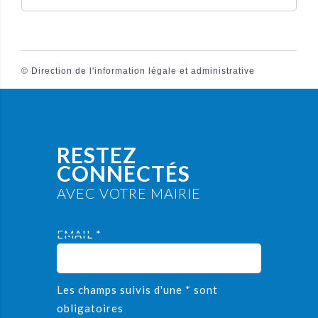
©
Direction de l'information légale et administrative
RESTEZ
CONNECTÉS
AVEC VOTRE MAIRIE
EMAIL *
Les champs suivis d'une * sont
obligatoires