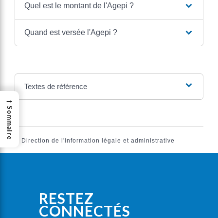
Quel est le montant de l'Agepi ?
Quand est versée l'Agepi ?
Textes de référence
→
Sommaire
©
Direction de l'information légale et administrative
RESTEZ
CONNECTÉS