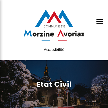
×
Accessibilité
Etat Civil