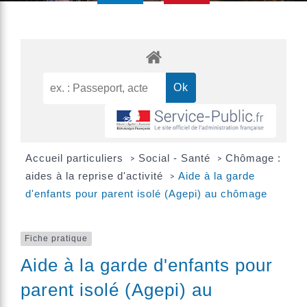
Accueil particuliers
Social - Santé
Chômage :
>
>
aides à la reprise d'activité
Aide à la garde
>
d'enfants pour parent isolé (Agepi) au chômage
Fiche pratique
Aide à la garde d'enfants pour
parent isolé (Agepi) au