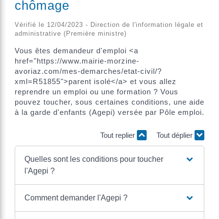
chômage
Vérifié le 12/04/2023 - Direction de l'information légale et
administrative (Première ministre)
Vous êtes demandeur d'emploi <a
href="https://www.mairie-morzine-
avoriaz.com/mes-demarches/etat-civil/?
xml=R51855">parent isolé</a> et vous allez
reprendre un emploi ou une formation ? Vous
pouvez toucher, sous certaines conditions, une aide
à la garde d'enfants (Agepi) versée par Pôle emploi.
Tout replier
Tout déplier
Quelles sont les conditions pour toucher
l'Agepi ?
Comment demander l'Agepi ?