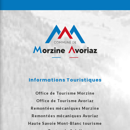
Informations Touristiques
Office de Tourisme Morzine
Office de Tourisme Avoriaz
Remontées mécaniques Morzine
Remontées mécaniques Avoriaz
Haute Savoie Mont-Blanc tourisme