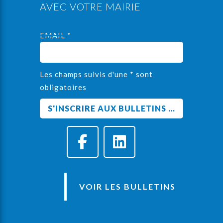
AVEC VOTRE MAIRIE
EMAIL *
Les champs suivis d'une * sont
obligatoires
VOIR LES BULLETINS