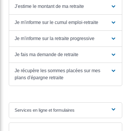
J'estime le montant de ma retraite
Je m'informe sur le cumul emploi-retraite
Je m'informe sur la retraite progressive
Je fais ma demande de retraite
Je récupère les sommes placées sur mes
plans d'épargne retraite
Services en ligne et formulaires