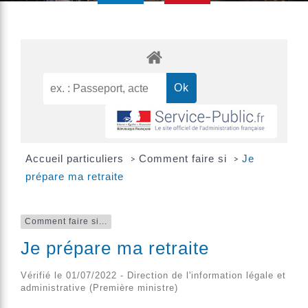
Accueil particuliers
Comment faire si
Je
>
>
prépare ma retraite
Comment faire si...
Je prépare ma retraite
Vérifié le 01/07/2022 - Direction de l'information légale et
administrative (Première ministre)