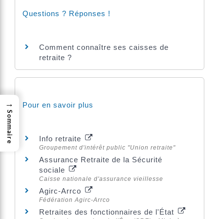
Questions ? Réponses !
Comment connaître ses caisses de
retraite ?
→
Pour en savoir plus
Sommaire
Info retraite
Groupement d'intérêt public "Union retraite"
Assurance Retraite de la Sécurité
sociale
Caisse nationale d'assurance vieillesse
Agirc-Arrco
Fédération Agirc-Arrco
Retraites des fonctionnaires de l'État