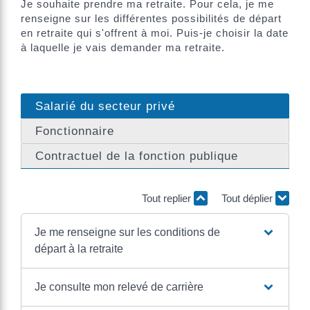
Je souhaite prendre ma retraite. Pour cela, je me
renseigne sur les différentes possibilités de départ
en retraite qui s'offrent à moi. Puis-je choisir la date
à laquelle je vais demander ma retraite.
Salarié du secteur privé
Fonctionnaire
Contractuel de la fonction publique
Tout replier
Tout déplier
Je me renseigne sur les conditions de
départ à la retraite
Je consulte mon relevé de carrière