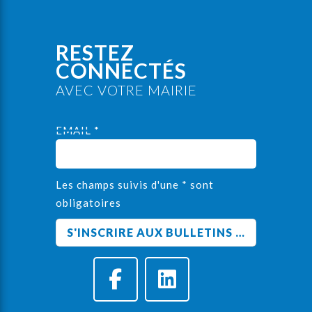
RESTEZ
CONNECTÉS
AVEC VOTRE MAIRIE
EMAIL *
Les champs suivis d'une * sont
obligatoires