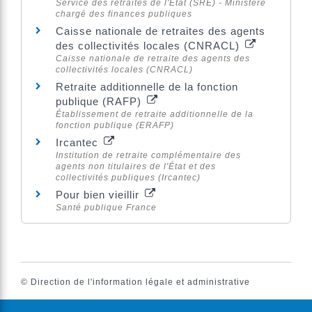
Service des retraites de l'État (SRE) - Ministère
chargé des finances publiques
Caisse nationale de retraites des agents
des collectivités locales (CNRACL)
Caisse nationale de retraite des agents des
collectivités locales (CNRACL)
Retraite additionnelle de la fonction
publique (RAFP)
Établissement de retraite additionnelle de la
fonction publique (ERAFP)
Ircantec
Institution de retraite complémentaire des
agents non titulaires de l'État et des
collectivités publiques (Ircantec)
Pour bien vieillir
Santé publique France
©
Direction de l'information légale et administrative