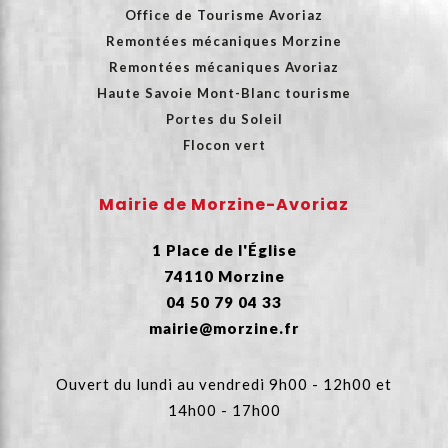
Office de Tourisme Avoriaz
Remontées mécaniques Morzine
Remontées mécaniques Avoriaz
Haute Savoie Mont-Blanc tourisme
Portes du Soleil
Flocon vert
Mairie de Morzine-Avoriaz
1 Place de l'Église
74110 Morzine
04 50 79 04 33
mairie@morzine.fr
Ouvert du lundi au vendredi 9h00 - 12h00 et
14h00 - 17h00