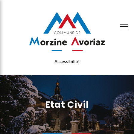
×
Accessibilité
Etat Civil