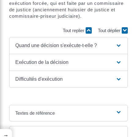
exécution forcée, qui est faite par un commissaire
de justice (anciennement huissier de justice et
commissaire-priseur judiciaire).
Tout replier
Tout déplier
Quand une décision s'exécute-t-elle ?
Exécution de la décision
Difficultés d'exécution
Textes de référence
→