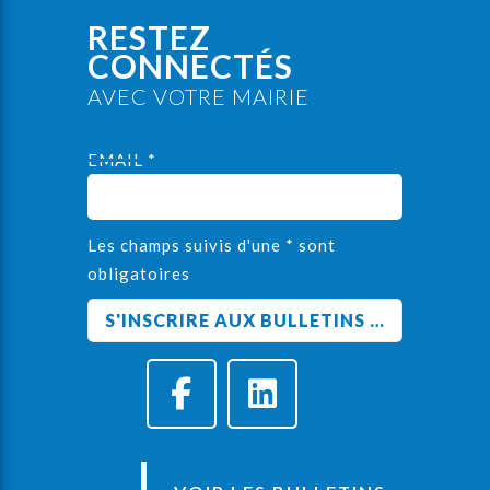
RESTEZ
CONNECTÉS
AVEC VOTRE MAIRIE
EMAIL *
Les champs suivis d'une * sont
obligatoires