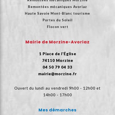
Remontées mécaniques Avoriaz
Haute Savoie Mont-Blanc tourisme
Portes du Soleil
Flocon vert
Mairie de Morzine-Avoriaz
1 Place de l'Église
74110 Morzine
04 50 79 04 33
mairie@morzine.fr
Ouvert du lundi au vendredi 9h00 - 12h00 et
14h00 - 17h00
Mes démarches