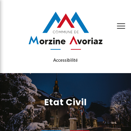
×
Accessibilité
Etat Civil