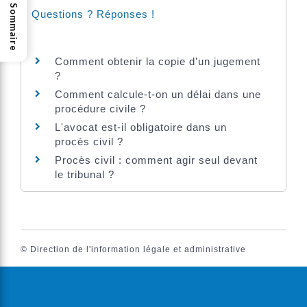
Sommaire
Questions ? Réponses !
Comment obtenir la copie d'un jugement
?
Comment calcule-t-on un délai dans une
procédure civile ?
L'avocat est-il obligatoire dans un
procès civil ?
Procès civil : comment agir seul devant
le tribunal ?
©
Direction de l'information légale et administrative