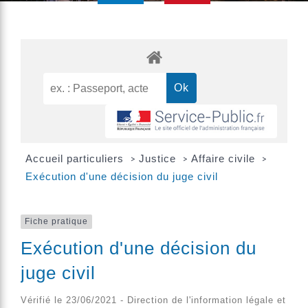
Accueil particuliers
Justice
Affaire civile
>
>
>
Exécution d'une décision du juge civil
Fiche pratique
Exécution d'une décision du
juge civil
Vérifié le 23/06/2021 - Direction de l'information légale et