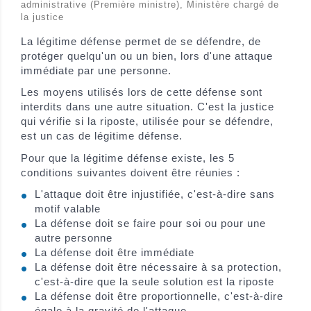
administrative (Première ministre), Ministère chargé de
la justice
La légitime défense permet de se défendre, de
protéger quelqu'un ou un bien, lors d'une attaque
immédiate par une personne.
Les moyens utilisés lors de cette défense sont
interdits dans une autre situation. C'est la justice
qui vérifie si la riposte, utilisée pour se défendre,
est un cas de légitime défense.
Pour que la légitime défense existe, les 5
conditions suivantes doivent être réunies :
L'attaque doit être injustifiée, c'est-à-dire sans
motif valable
La défense doit se faire pour soi ou pour une
autre personne
La défense doit être immédiate
La défense doit être nécessaire à sa protection,
c'est-à-dire que la seule solution est la riposte
La défense doit être proportionnelle, c'est-à-dire
égale à la gravité de l'attaque