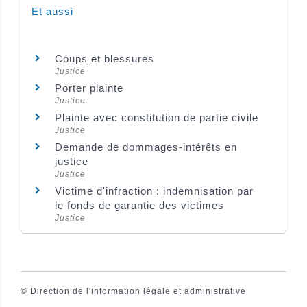
Et aussi
Coups et blessures
Justice
Porter plainte
Justice
Plainte avec constitution de partie civile
Justice
Demande de dommages-intérêts en
justice
Justice
Victime d'infraction : indemnisation par
le fonds de garantie des victimes
Justice
©
Direction de l'information légale et administrative