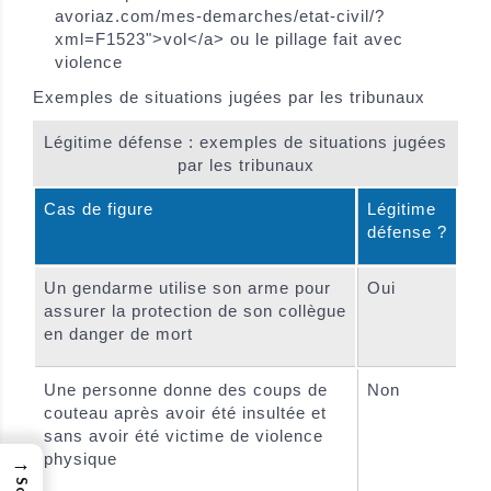
avoriaz.com/mes-demarches/etat-civil/?
xml=F1523">vol</a> ou le pillage fait avec
violence
Exemples de situations jugées par les tribunaux
Légitime défense : exemples de situations jugées
par les tribunaux
Cas de figure
Légitime
défense ?
Un gendarme utilise son arme pour
Oui
assurer la protection de son collègue
en danger de mort
Une personne donne des coups de
Non
couteau après avoir été insultée et
sans avoir été victime de violence
physique
→