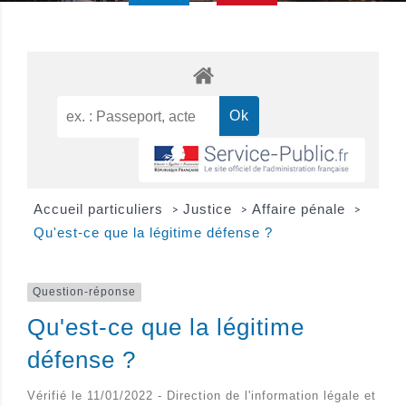
Accueil particuliers
Justice
Affaire pénale
>
>
>
Qu'est-ce que la légitime défense ?
Question-réponse
Qu'est-ce que la légitime
défense ?
Vérifié le 11/01/2022 - Direction de l'information légale et