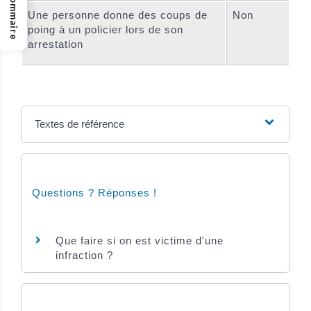
Sommaire
Une personne donne des coups de
Non
poing à un policier lors de son
arrestation
Textes de référence
Questions ? Réponses !
Que faire si on est victime d'une
infraction ?