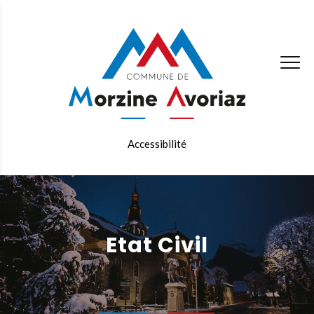
Accessibilité
Etat Civil