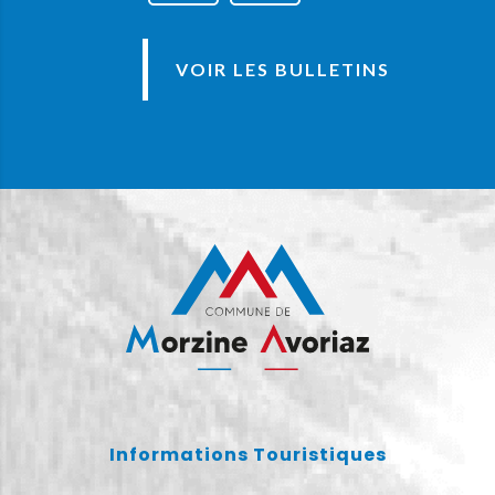
VOIR LES BULLETINS
Informations Touristiques