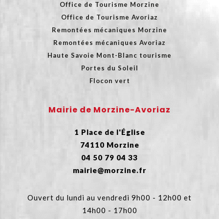
Office de Tourisme Morzine
Office de Tourisme Avoriaz
Remontées mécaniques Morzine
Remontées mécaniques Avoriaz
Haute Savoie Mont-Blanc tourisme
Portes du Soleil
Flocon vert
Mairie de Morzine-Avoriaz
1 Place de l'Église
74110 Morzine
04 50 79 04 33
mairie@morzine.fr
Ouvert du lundi au vendredi 9h00 - 12h00 et
14h00 - 17h00