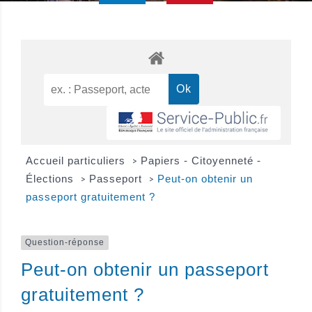
Accueil particuliers
Papiers - Citoyenneté -
>
Élections
Passeport
Peut-on obtenir un
>
>
passeport gratuitement ?
Question-réponse
Peut-on obtenir un passeport
gratuitement ?