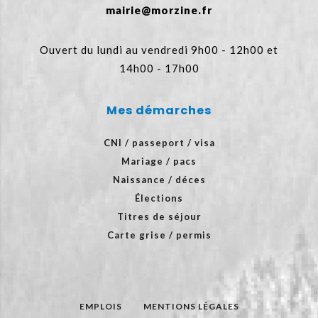
mairie@morzine.fr
Ouvert du lundi au vendredi 9h00 - 12h00 et
14h00 - 17h00
Mes démarches
CNI / passeport / visa
Mariage / pacs
Naissance / déces
Élections
Titres de séjour
Carte grise / permis
EMPLOIS
MENTIONS LÉGALES