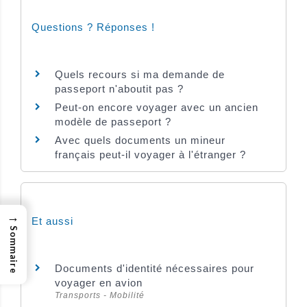
Questions ? Réponses !
Quels recours si ma demande de
passeport n'aboutit pas ?
Peut-on encore voyager avec un ancien
modèle de passeport ?
Avec quels documents un mineur
français peut-il voyager à l'étranger ?
→
Et aussi
Sommaire
Documents d'identité nécessaires pour
voyager en avion
Transports - Mobilité