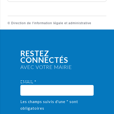
©
Direction de l'information légale et administrative
RESTEZ
CONNECTÉS
AVEC VOTRE MAIRIE
EMAIL *
Les champs suivis d'une * sont
obligatoires