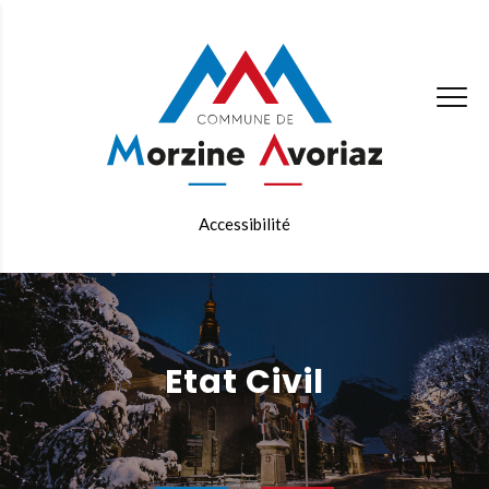
Accessibilité
Etat Civil