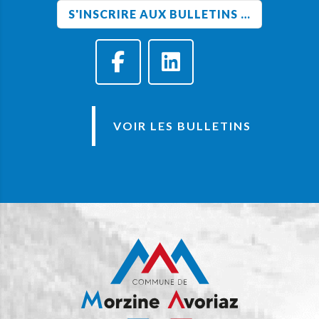
VOIR LES BULLETINS