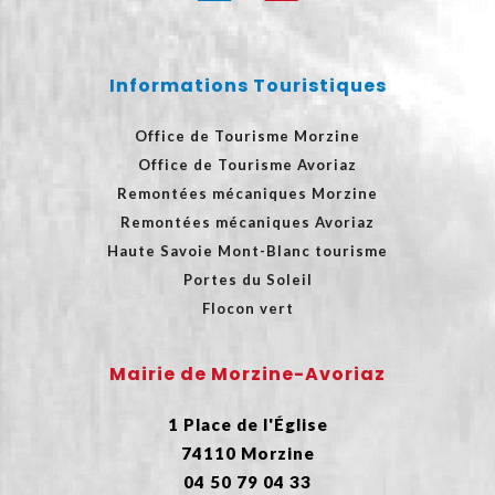
Informations Touristiques
Office de Tourisme Morzine
Office de Tourisme Avoriaz
Remontées mécaniques Morzine
Remontées mécaniques Avoriaz
Haute Savoie Mont-Blanc tourisme
Portes du Soleil
Flocon vert
Mairie de Morzine-Avoriaz
1 Place de l'Église
74110 Morzine
04 50 79 04 33