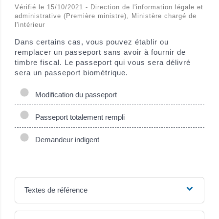
Vérifié le 15/10/2021 - Direction de l'information légale et
administrative (Première ministre), Ministère chargé de
l'intérieur
Dans certains cas, vous pouvez établir ou
remplacer un passeport sans avoir à fournir de
timbre fiscal. Le passeport qui vous sera délivré
sera un passeport biométrique.
Modification du passeport
Passeport totalement rempli
Demandeur indigent
Textes de référence