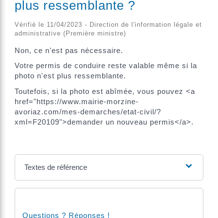
plus ressemblante ?
Vérifié le 11/04/2023 - Direction de l'information légale et
administrative (Première ministre)
Non, ce n'est pas nécessaire.
Votre permis de conduire reste valable même si la
photo n'est plus ressemblante.
Toutefois, si la photo est abîmée, vous pouvez <a
href="https://www.mairie-morzine-
avoriaz.com/mes-demarches/etat-civil/?
xml=F20109">demander un nouveau permis</a>.
Textes de référence
Questions ? Réponses !