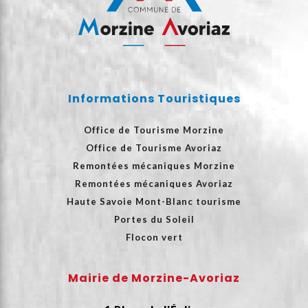
Informations Touristiques
Office de Tourisme Morzine
Office de Tourisme Avoriaz
Remontées mécaniques Morzine
Remontées mécaniques Avoriaz
Haute Savoie Mont-Blanc tourisme
Portes du Soleil
Flocon vert
Mairie de Morzine-Avoriaz