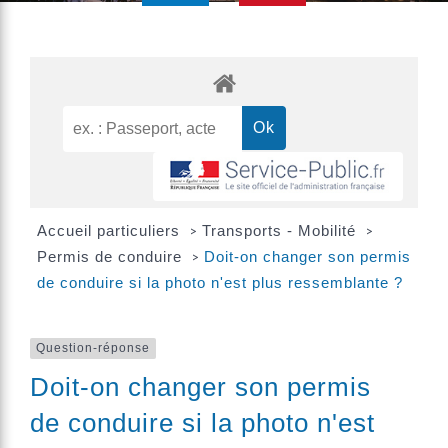
Accueil particuliers
Transports - Mobilité
>
>
Permis de conduire
Doit-on changer son permis
>
de conduire si la photo n'est plus ressemblante ?
Question-réponse
Doit-on changer son permis
de conduire si la photo n'est