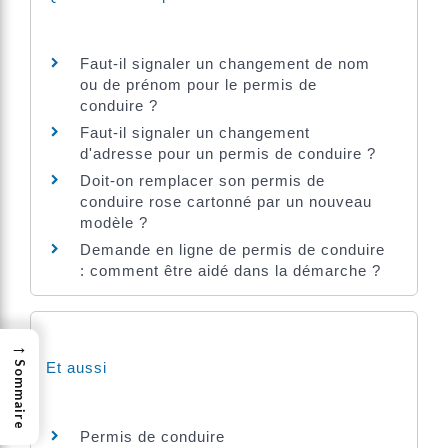
Faut-il signaler un changement de nom
ou de prénom pour le permis de
conduire ?
Faut-il signaler un changement
d'adresse pour un permis de conduire ?
Doit-on remplacer son permis de
conduire rose cartonné par un nouveau
modèle ?
Demande en ligne de permis de conduire
: comment être aidé dans la démarche ?
→
Et aussi
Sommaire
Permis de conduire