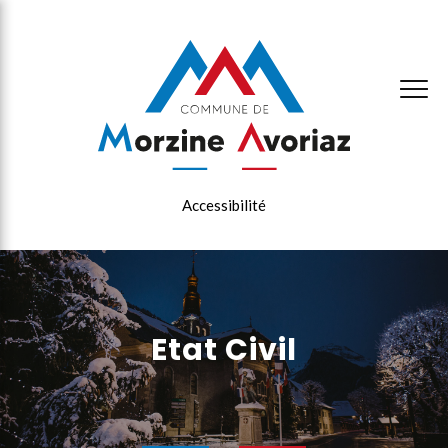
×
Accessibilité
Etat Civil