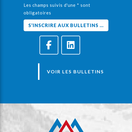
Les champs suivis d'une * sont
obligatoires
VOIR LES BULLETINS