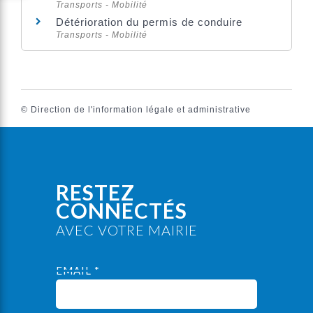
Transports - Mobilité
Détérioration du permis de conduire
Transports - Mobilité
©
Direction de l'information légale et administrative
RESTEZ
CONNECTÉS
AVEC VOTRE MAIRIE
EMAIL *