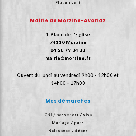
Flocon vert
Mairie de Morzine-Avoriaz
1 Place de l'Église
74110 Morzine
04 50 79 04 33
mairie@morzine.fr
Ouvert du lundi au vendredi 9h00 - 12h00 et
14h00 - 17h00
Mes démarches
CNI / passeport / visa
Mariage / pacs
Naissance / déces