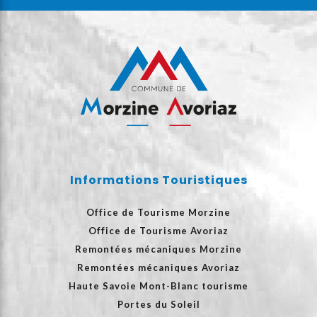
Informations Touristiques
Office de Tourisme Morzine
Office de Tourisme Avoriaz
Remontées mécaniques Morzine
Remontées mécaniques Avoriaz
Haute Savoie Mont-Blanc tourisme
Portes du Soleil