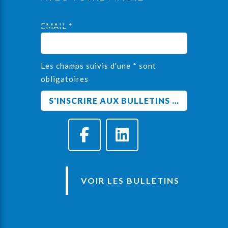
EMAIL *
Les champs suivis d'une * sont
obligatoires
VOIR LES BULLETINS