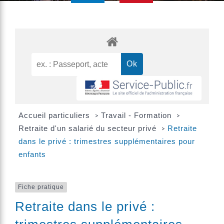
Accueil particuliers
Travail - Formation
>
>
Retraite d'un salarié du secteur privé
Retraite
>
dans le privé : trimestres supplémentaires pour
enfants
Fiche pratique
Retraite dans le privé :