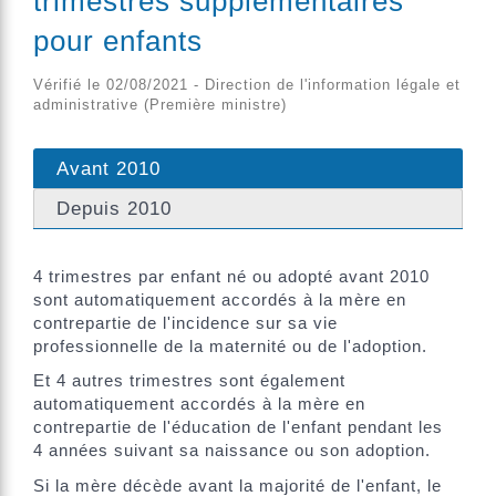
trimestres supplémentaires
pour enfants
Vérifié le 02/08/2021 - Direction de l'information légale et
administrative (Première ministre)
Avant 2010
Depuis 2010
4 trimestres par enfant né ou adopté avant 2010
sont automatiquement accordés à la mère en
contrepartie de l'incidence sur sa vie
professionnelle de la maternité ou de l'adoption.
Et 4 autres trimestres sont également
automatiquement accordés à la mère en
contrepartie de l'éducation de l'enfant pendant les
4 années suivant sa naissance ou son adoption.
Si la mère décède avant la majorité de l'enfant, le