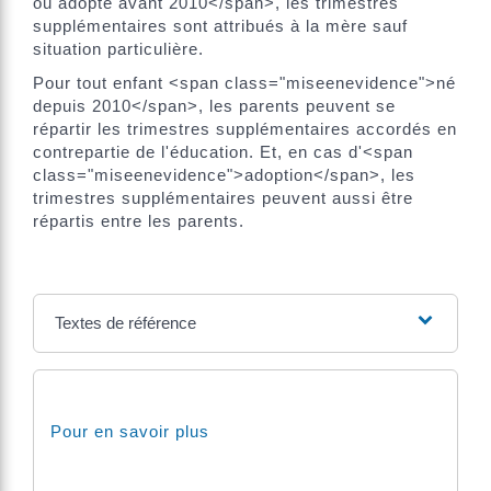
ou adopté avant 2010</span>, les trimestres
supplémentaires sont attribués à la mère sauf
situation particulière.
Pour tout enfant <span class="miseenevidence">né
depuis 2010</span>, les parents peuvent se
répartir les trimestres supplémentaires accordés en
contrepartie de l'éducation. Et, en cas d'<span
class="miseenevidence">adoption</span>, les
trimestres supplémentaires peuvent aussi être
répartis entre les parents.
Textes de référence
Pour en savoir plus