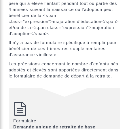
père qui a élevé l'enfant pendant tout ou partie des
4 années suivant la naissance ou l'adoption peut
bénéficier de la <span
class="expression">majoration d'éducation</span>
et/ou de la <span class="expression">majoration
d'adoption</span>.
Il n'y a pas de formulaire spécifique à remplir pour
bénéficier de ces trimestres supplémentaires
d'assurance vieillesse.
Les précisions concernant le nombre d'enfants nés,
adoptés et élevés sont apportées directement dans
le formulaire de demande de départ à la retraite.
Formulaire
Demande unique de retraite de base