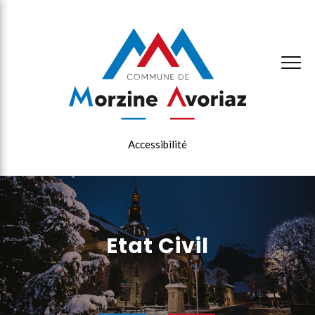
×
Accessibilité
Etat Civil