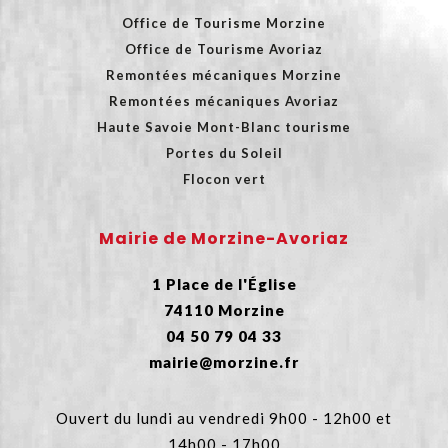
Office de Tourisme Morzine
Office de Tourisme Avoriaz
Remontées mécaniques Morzine
Remontées mécaniques Avoriaz
Haute Savoie Mont-Blanc tourisme
Portes du Soleil
Flocon vert
Mairie de Morzine-Avoriaz
1 Place de l'Église
74110 Morzine
04 50 79 04 33
mairie@morzine.fr
Ouvert du lundi au vendredi 9h00 - 12h00 et
14h00 - 17h00