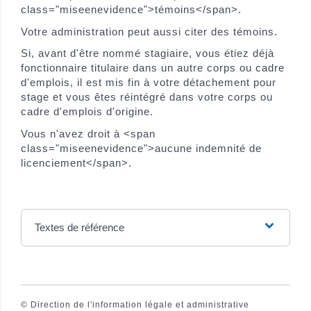
class="miseenevidence">témoins</span>.
Votre administration peut aussi citer des témoins.
Si, avant d'être nommé stagiaire, vous étiez déjà
fonctionnaire titulaire dans un autre corps ou cadre
d'emplois, il est mis fin à votre détachement pour
stage et vous êtes réintégré dans votre corps ou
cadre d'emplois d'origine.
Vous n'avez droit à <span
class="miseenevidence">aucune indemnité de
licenciement</span>.
Textes de référence
©
Direction de l'information légale et administrative