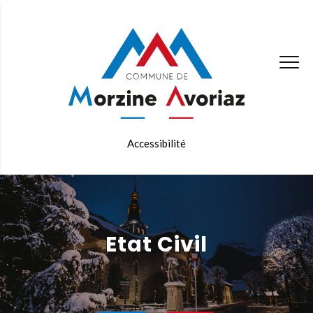
Accessibilité
Etat Civil