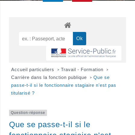
Accueil particuliers
Travail - Formation
>
>
Carrière dans la fonction publique
Que se
>
passe-t-il si le fonctionnaire stagiaire n'est pas
titularisé ?
Question-réponse
Que se passe-t-il si le