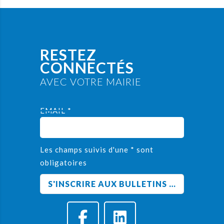
RESTEZ
CONNECTÉS
AVEC VOTRE MAIRIE
EMAIL *
Les champs suivis d'une * sont
obligatoires