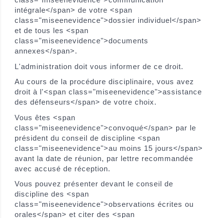
intégrale</span> de votre <span
class="miseenevidence">dossier individuel</span>
et de tous les <span
class="miseenevidence">documents
annexes</span>.
L'administration doit vous informer de ce droit.
Au cours de la procédure disciplinaire, vous avez
droit à l'<span class="miseenevidence">assistance
des défenseurs</span> de votre choix.
Vous êtes <span
class="miseenevidence">convoqué</span> par le
président du conseil de discipline <span
class="miseenevidence">au moins 15 jours</span>
avant la date de réunion, par lettre recommandée
avec accusé de réception.
Vous pouvez présenter devant le conseil de
discipline des <span
class="miseenevidence">observations écrites ou
orales</span> et citer des <span