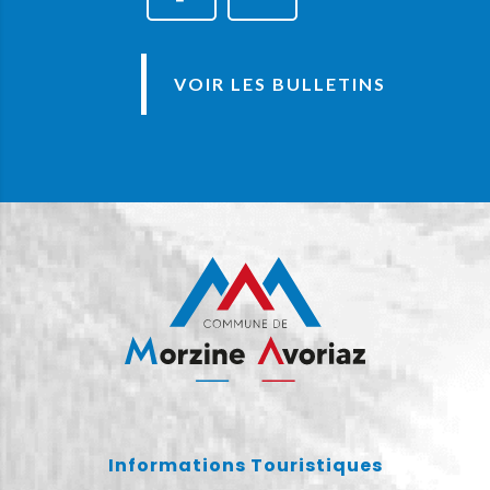
VOIR LES BULLETINS
Informations Touristiques