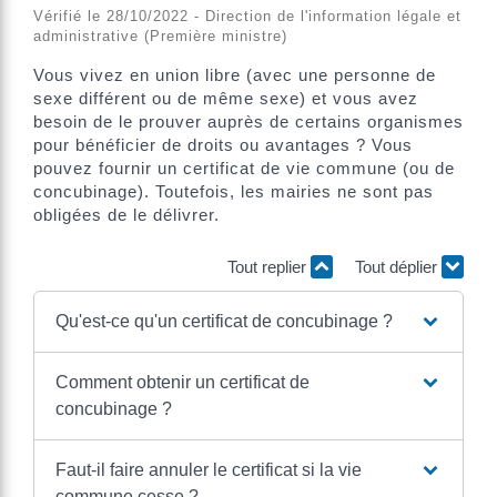
Vérifié le 28/10/2022 - Direction de l'information légale et
administrative (Première ministre)
Vous vivez en union libre (avec une personne de
sexe différent ou de même sexe) et vous avez
besoin de le prouver auprès de certains organismes
pour bénéficier de droits ou avantages ? Vous
pouvez fournir un certificat de vie commune (ou de
concubinage). Toutefois, les mairies ne sont pas
obligées de le délivrer.
Tout replier
Tout déplier
Qu'est-ce qu'un certificat de concubinage ?
Comment obtenir un certificat de
concubinage ?
Faut-il faire annuler le certificat si la vie
commune cesse ?