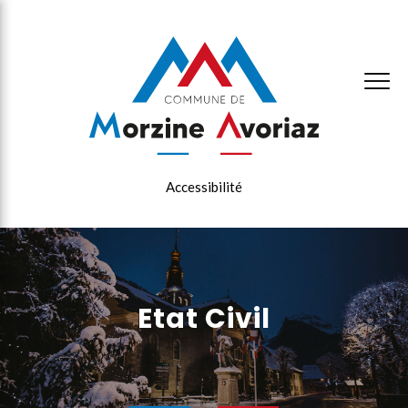
×
Accessibilité
Etat Civil