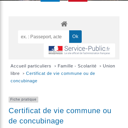
Accueil particuliers
Famille - Scolarité
Union
>
>
libre
Certificat de vie commune ou de
>
concubinage
Fiche pratique
Certificat de vie commune ou
de concubinage