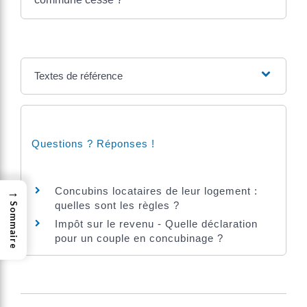
Textes de référence
Questions ? Réponses !
→
Concubins locataires de leur logement :
quelles sont les règles ?
Sommaire
Impôt sur le revenu - Quelle déclaration
pour un couple en concubinage ?