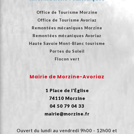
Office de Tourisme Morzine
Office de Tourisme Avoriaz
Remontées mécaniques Morzine
Remontées mécaniques Avoriaz
Haute Savoie Mont-Blanc tourisme
Portes du Soleil
Flocon vert
Mairie de Morzine-Avoriaz
1 Place de l'Église
74110 Morzine
04 50 79 04 33
mairie@morzine.fr
Ouvert du lundi au vendredi 9h00 - 12h00 et