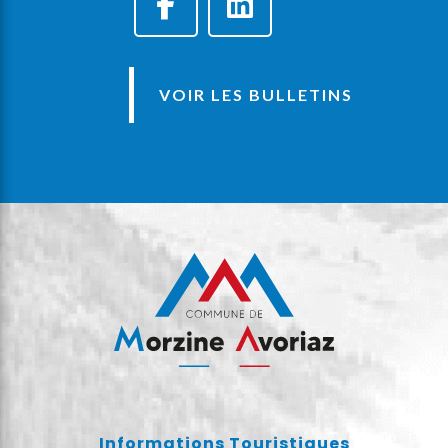
VOIR LES BULLETINS
Informations Touristiques