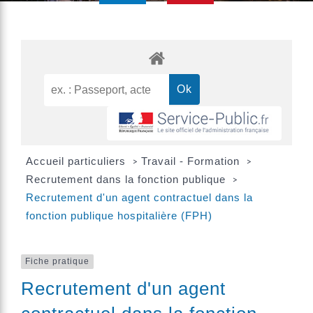
Accueil particuliers
Travail - Formation
>
>
Recrutement dans la fonction publique
>
Recrutement d'un agent contractuel dans la
fonction publique hospitalière (FPH)
Fiche pratique
Recrutement d'un agent