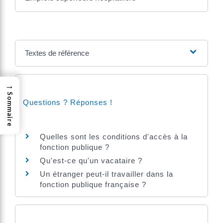
Textes de référence
→
Sommaire
Questions ? Réponses !
Quelles sont les conditions d'accès à la
fonction publique ?
Qu'est-ce qu'un vacataire ?
Un étranger peut-il travailler dans la
fonction publique française ?