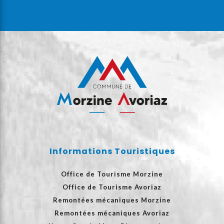
Informations Touristiques
Office de Tourisme Morzine
Office de Tourisme Avoriaz
Remontées mécaniques Morzine
Remontées mécaniques Avoriaz