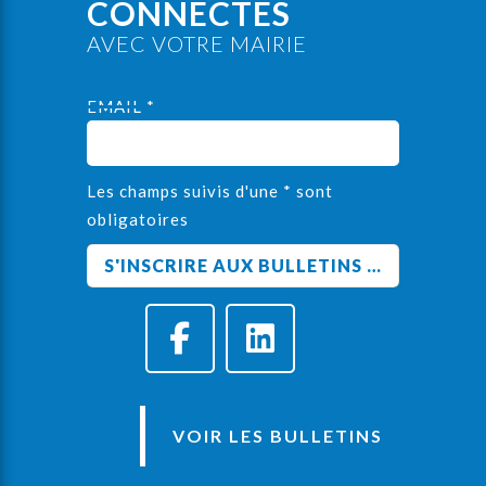
CONNECTÉS
AVEC VOTRE MAIRIE
EMAIL *
Les champs suivis d'une * sont
obligatoires
VOIR LES BULLETINS