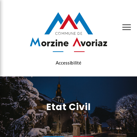
×
Accessibilité
Etat Civil