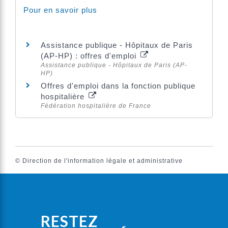
Pour en savoir plus
Assistance publique - Hôpitaux de Paris
(AP-HP) : offres d'emploi
Assistance publique - Hôpitaux de Paris (AP-
HP)
Offres d'emploi dans la fonction publique
hospitalière
Fédération hospitalière de France
©
Direction de l'information légale et administrative
RESTEZ