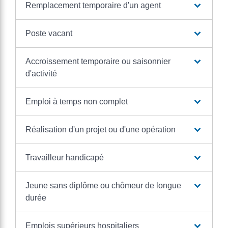
Remplacement temporaire d'un agent
Poste vacant
Accroissement temporaire ou saisonnier
d'activité
Emploi à temps non complet
Réalisation d'un projet ou d'une opération
Travailleur handicapé
Jeune sans diplôme ou chômeur de longue
durée
Emplois supérieurs hospitaliers