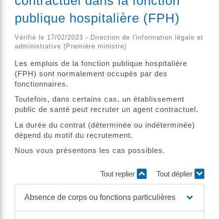
contractuel dans la fonction
publique hospitalière (FPH)
Vérifié le 17/02/2023 - Direction de l'information légale et
administrative (Première ministre)
Les emplois de la fonction publique hospitalière
(FPH) sont normalement occupés par des
fonctionnaires.
Toutefois, dans certains cas, un établissement
public de santé peut recruter un agent contractuel.
La durée du contrat (déterminée ou indéterminée)
dépend du motif du recrutement.
Nous vous présentons les cas possibles.
Tout replier
Tout déplier
Absence de corps ou fonctions particulières