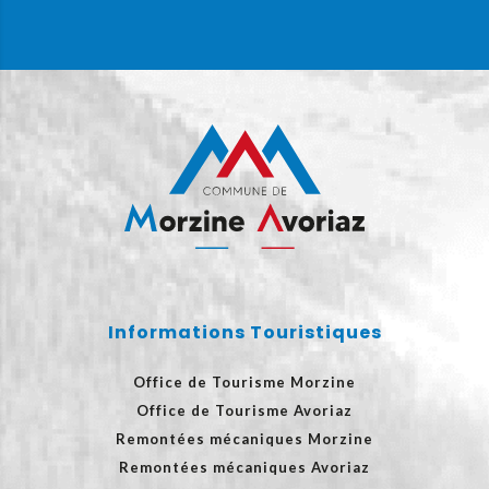
Informations Touristiques
Office de Tourisme Morzine
Office de Tourisme Avoriaz
Remontées mécaniques Morzine
Remontées mécaniques Avoriaz