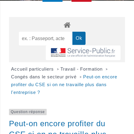
Accueil particuliers
Travail - Formation
>
>
Congés dans le secteur privé
Peut-on encore
>
profiter du CSE si on ne travaille plus dans
l'entreprise ?
Question-réponse
Peut-on encore profiter du