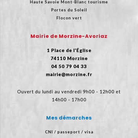
Haute Savoie Mont-Blanc tourisme
Portes du Soleil
Flocon vert
Mairie de Morzine-Avoriaz
1 Place de l'Église
74110 Morzine
04 50 79 04 33
mairie@morzine.fr
Ouvert du lundi au vendredi 9h00 - 12h00 et
14h00 - 17h00
Mes démarches
CNI / passeport / visa