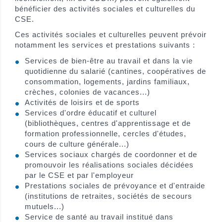
bénéficier des activités sociales et culturelles du
CSE.
Ces activités sociales et culturelles peuvent prévoir
notamment les services et prestations suivants :
Services de bien-être au travail et dans la vie
quotidienne du salarié (cantines, coopératives de
consommation, logements, jardins familiaux,
crèches, colonies de vacances...)
Activités de loisirs et de sports
Services d'ordre éducatif et culturel
(bibliothèques, centres d'apprentissage et de
formation professionnelle, cercles d'études,
cours de culture générale...)
Services sociaux chargés de coordonner et de
promouvoir les réalisations sociales décidées
par le CSE et par l'employeur
Prestations sociales de prévoyance et d'entraide
(institutions de retraites, sociétés de secours
mutuels...)
Service de santé au travail institué dans