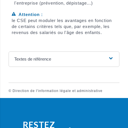
l'entreprise (prévention, dépistage...)
Attention :
le CSE peut moduler les avantages en fonction
de certains critères tels que, par exemple, les
revenus des salariés ou l'âge des enfants.
Textes de référence
©
Direction de l'information légale et administrative
RESTEZ