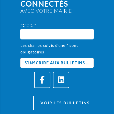
CONNECTÉS
AVEC VOTRE MAIRIE
EMAIL *
Les champs suivis d'une * sont
obligatoires
VOIR LES BULLETINS