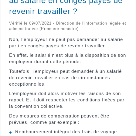
au salarié en congés payés de
revenir travailler ?
Vérifié le 09/07/2021 - Direction de l'information légale et
administrative (Première ministre)
Non, l'employeur ne peut pas demander au salarié
parti en congés payés de revenir travailler.
En effet, le salarié n'est plus à la disposition de son
employeur durant cette période.
Toutefois, l'employeur peut demander à un salarié
de revenir travailler en cas de circonstances
exceptionnelles.
L'employeur doit alors motiver les raisons de son
rappel. Et il doit respecter les conditions fixées par
la convention collective.
Des mesures de compensation peuvent être
prévues, comme par exemple :
Remboursement intégral des frais de voyage