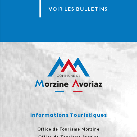
VOIR LES BULLETINS
Informations Touristiques
Office de Tourisme Morzine