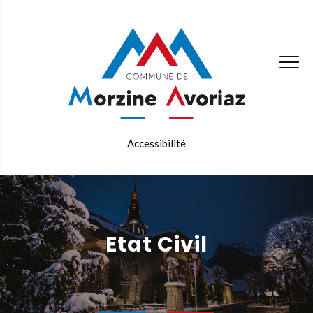
Accessibilité
Etat Civil