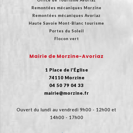
Office de Tourisme Avoriaz
Remontées mécaniques Morzine
Remontées mécaniques Avoriaz
Haute Savoie Mont-Blanc tourisme
Portes du Soleil
Flocon vert
Mairie de Morzine-Avoriaz
1 Place de l'Église
74110 Morzine
04 50 79 04 33
mairie@morzine.fr
Ouvert du lundi au vendredi 9h00 - 12h00 et
14h00 - 17h00