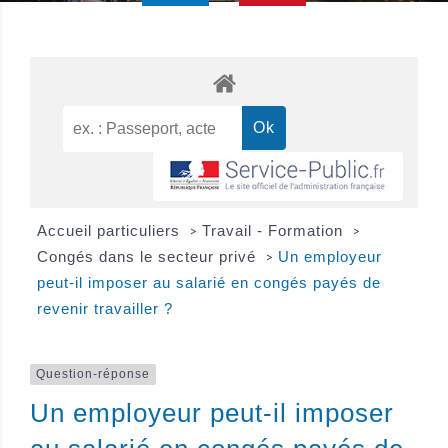
Accueil particuliers
Travail - Formation
>
>
Congés dans le secteur privé
Un employeur
>
peut-il imposer au salarié en congés payés de
revenir travailler ?
Question-réponse
Un employeur peut-il imposer