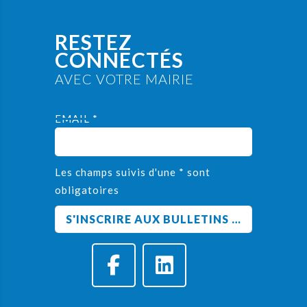
RESTEZ
CONNECTÉS
AVEC VOTRE MAIRIE
EMAIL *
Les champs suivis d'une * sont
obligatoires