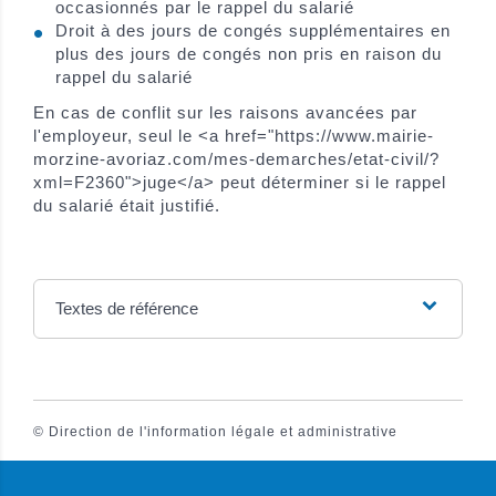
occasionnés par le rappel du salarié
Droit à des jours de congés supplémentaires en
plus des jours de congés non pris en raison du
rappel du salarié
En cas de conflit sur les raisons avancées par
l'employeur, seul le <a href="https://www.mairie-
morzine-avoriaz.com/mes-demarches/etat-civil/?
xml=F2360">juge</a> peut déterminer si le rappel
du salarié était justifié.
Textes de référence
©
Direction de l'information légale et administrative