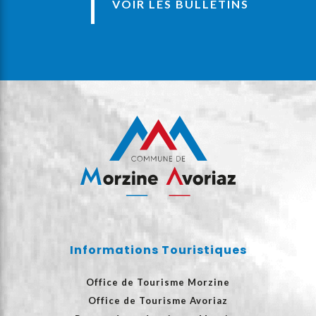
VOIR LES BULLETINS
Informations Touristiques
Office de Tourisme Morzine
Office de Tourisme Avoriaz