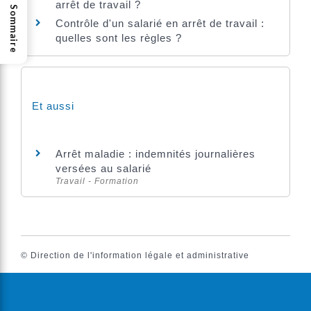
arrêt de travail ?
Sommaire
Contrôle d'un salarié en arrêt de travail :
quelles sont les règles ?
Et aussi
Arrêt maladie : indemnités journalières
versées au salarié
Travail - Formation
©
Direction de l'information légale et administrative