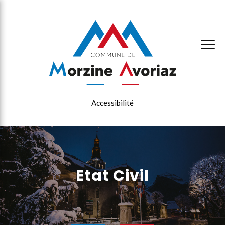
×
Accessibilité
Etat Civil