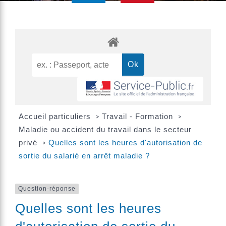
Accueil particuliers
Travail - Formation
>
>
Maladie ou accident du travail dans le secteur
privé
Quelles sont les heures d'autorisation de
>
sortie du salarié en arrêt maladie ?
Question-réponse
Quelles sont les heures