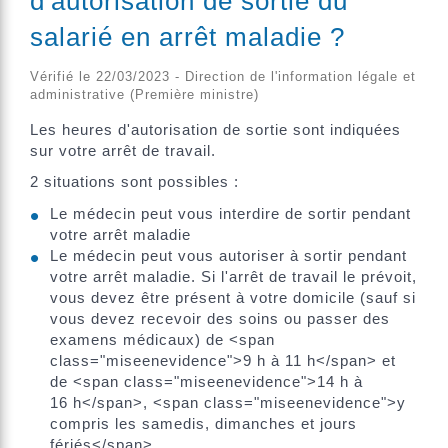
d'autorisation de sortie du
salarié en arrêt maladie ?
Vérifié le 22/03/2023 - Direction de l'information légale et
administrative (Première ministre)
Les heures d'autorisation de sortie sont indiquées
sur votre arrêt de travail.
2 situations sont possibles :
Le médecin peut vous interdire de sortir pendant
votre arrêt maladie
Le médecin peut vous autoriser à sortir pendant
votre arrêt maladie. Si l'arrêt de travail le prévoit,
vous devez être présent à votre domicile (sauf si
vous devez recevoir des soins ou passer des
examens médicaux) de <span
class="miseenevidence">9 h à 11 h</span> et
de <span class="miseenevidence">14 h à
16 h</span>, <span class="miseenevidence">y
compris les samedis, dimanches et jours
fériés</span>.