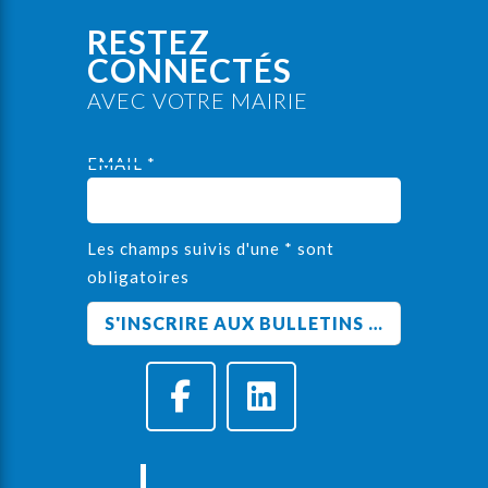
RESTEZ
CONNECTÉS
AVEC VOTRE MAIRIE
EMAIL *
Les champs suivis d'une * sont
obligatoires