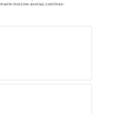
w.mairie-morzine-avoriaz.com/mes-