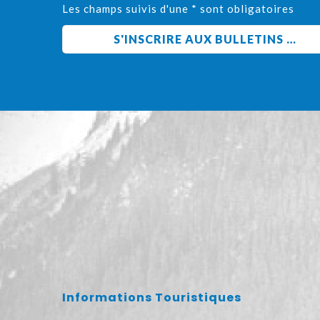
Les champs suivis d'une * sont obligatoires
Informations Touristiques