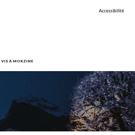
Accessibilité
E VIS À MORZINE