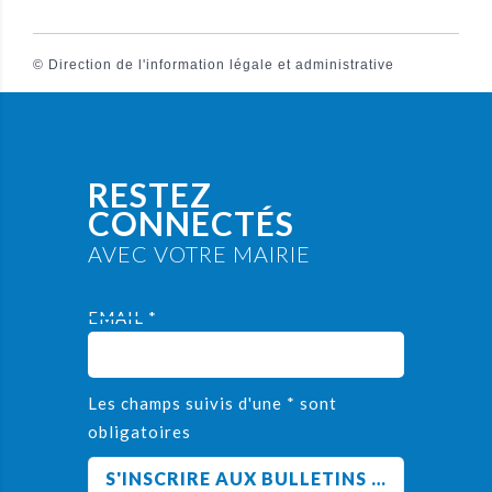
©
Direction de l'information légale et administrative
RESTEZ
CONNECTÉS
AVEC VOTRE MAIRIE
EMAIL *
Les champs suivis d'une * sont
obligatoires