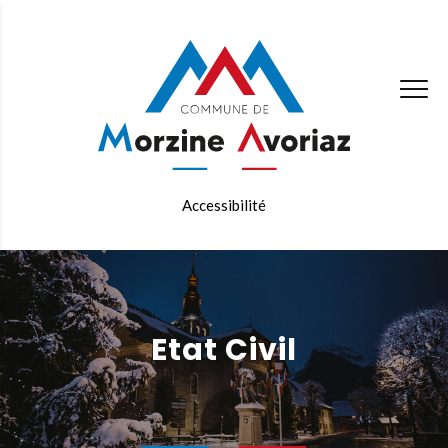
Accessibilité
Etat Civil