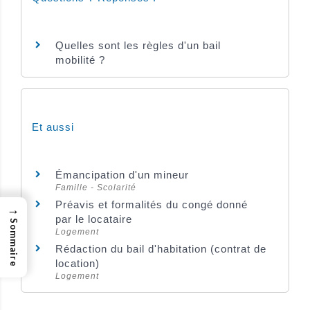
Quelles sont les règles d'un bail
mobilité ?
Et aussi
Émancipation d'un mineur
Famille - Scolarité
Préavis et formalités du congé donné
→
par le locataire
Sommaire
Logement
Rédaction du bail d'habitation (contrat de
location)
Logement