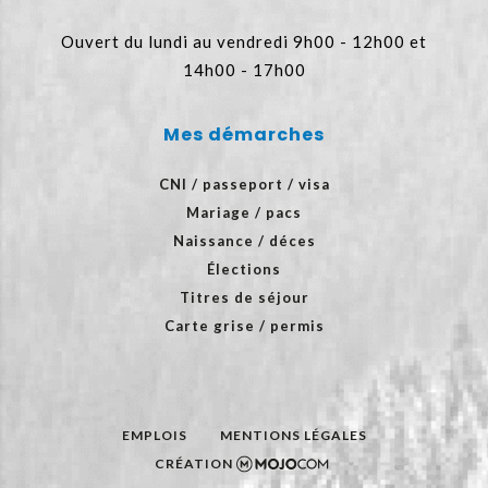
Ouvert du lundi au vendredi 9h00 - 12h00 et
14h00 - 17h00
Mes démarches
CNI / passeport / visa
Mariage / pacs
Naissance / déces
Élections
Titres de séjour
Carte grise / permis
EMPLOIS
MENTIONS LÉGALES
CRÉATION