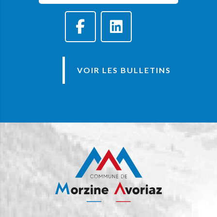
VOIR LES BULLETINS