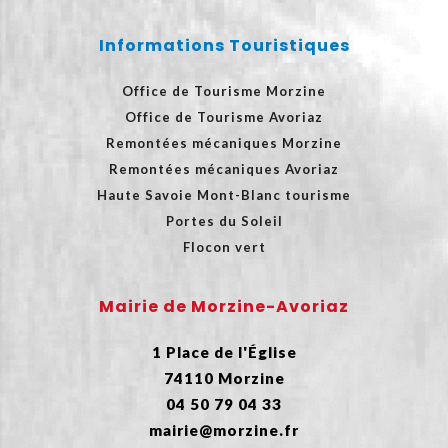
Informations Touristiques
Office de Tourisme Morzine
Office de Tourisme Avoriaz
Remontées mécaniques Morzine
Remontées mécaniques Avoriaz
Haute Savoie Mont-Blanc tourisme
Portes du Soleil
Flocon vert
Mairie de Morzine-Avoriaz
1 Place de l'Église
74110 Morzine
04 50 79 04 33
mairie@morzine.fr