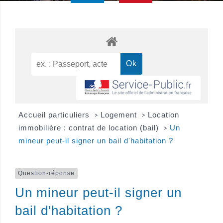
Accueil particuliers
Logement
Location
>
>
immobilière : contrat de location (bail)
Un
>
mineur peut-il signer un bail d'habitation ?
Question-réponse
Un mineur peut-il signer un
bail d'habitation ?