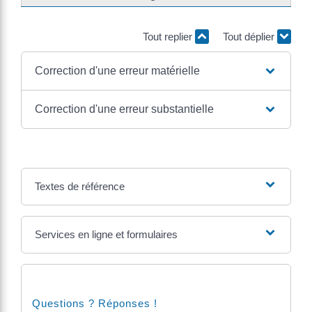
Tout replier
Tout déplier
Correction d'une erreur matérielle
Correction d'une erreur substantielle
Textes de référence
Services en ligne et formulaires
Questions ? Réponses !