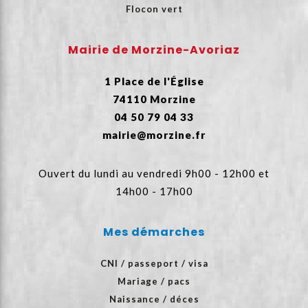
Flocon vert
Mairie de Morzine-Avoriaz
1 Place de l'Église
74110 Morzine
04 50 79 04 33
mairie@morzine.fr
Ouvert du lundi au vendredi 9h00 - 12h00 et
14h00 - 17h00
Mes démarches
CNI / passeport / visa
Mariage / pacs
Naissance / déces