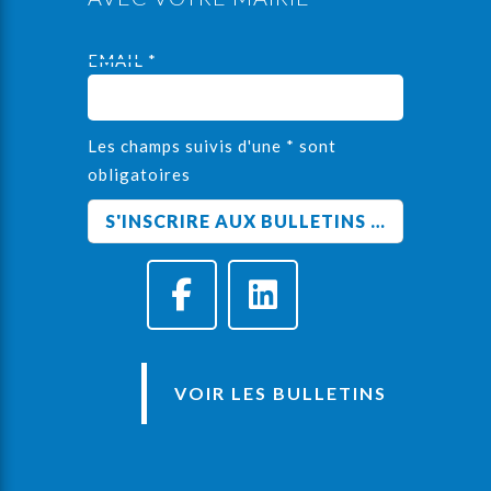
EMAIL *
Les champs suivis d'une * sont
obligatoires
VOIR LES BULLETINS