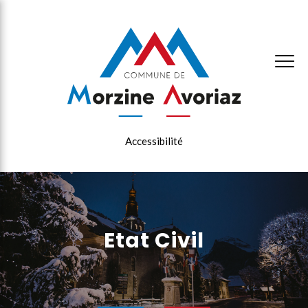
×
Accessibilité
Etat Civil