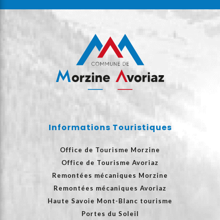
Informations Touristiques
Office de Tourisme Morzine
Office de Tourisme Avoriaz
Remontées mécaniques Morzine
Remontées mécaniques Avoriaz
Haute Savoie Mont-Blanc tourisme
Portes du Soleil