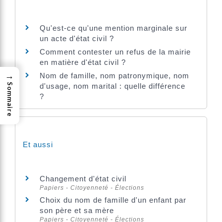
Qu'est-ce qu'une mention marginale sur
un acte d'état civil ?
Comment contester un refus de la mairie
en matière d'état civil ?
→
Nom de famille, nom patronymique, nom
d'usage, nom marital : quelle différence
Sommaire
?
Et aussi
Changement d'état civil
Papiers - Citoyenneté - Élections
Choix du nom de famille d'un enfant par
son père et sa mère
Papiers - Citoyenneté - Élections