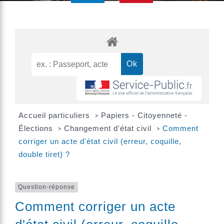
Accueil particuliers
Papiers - Citoyenneté -
>
Élections
Changement d'état civil
Comment
>
>
corriger un acte d'état civil (erreur, coquille,
double tiret) ?
Question-réponse
Comment corriger un acte