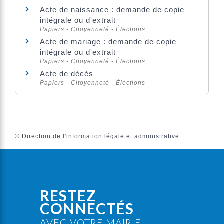
Acte de naissance : demande de copie
intégrale ou d'extrait
Papiers - Citoyenneté - Élections
Acte de mariage : demande de copie
intégrale ou d'extrait
Papiers - Citoyenneté - Élections
Acte de décès
Papiers - Citoyenneté - Élections
©
Direction de l'information légale et administrative
RESTEZ
CONNECTÉS
AVEC VOTRE MAIRIE