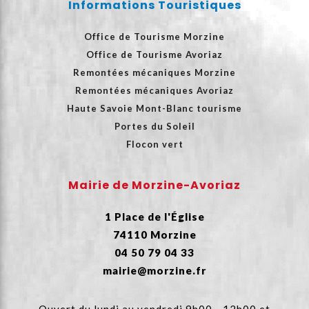
Informations Touristiques
Office de Tourisme Morzine
Office de Tourisme Avoriaz
Remontées mécaniques Morzine
Remontées mécaniques Avoriaz
Haute Savoie Mont-Blanc tourisme
Portes du Soleil
Flocon vert
Mairie de Morzine-Avoriaz
1 Place de l'Église
74110 Morzine
04 50 79 04 33
mairie@morzine.fr
Ouvert du lundi au vendredi 9h00 - 12h00 et