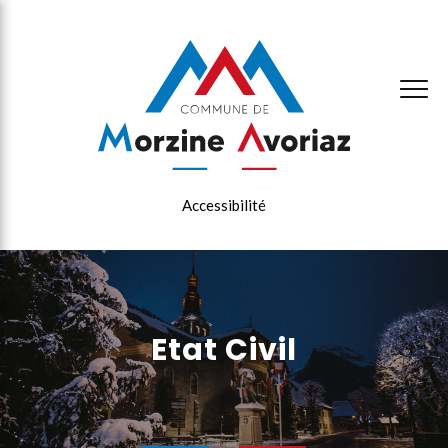
×
Accessibilité
Etat Civil