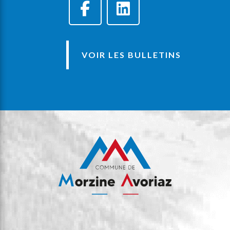
VOIR LES BULLETINS