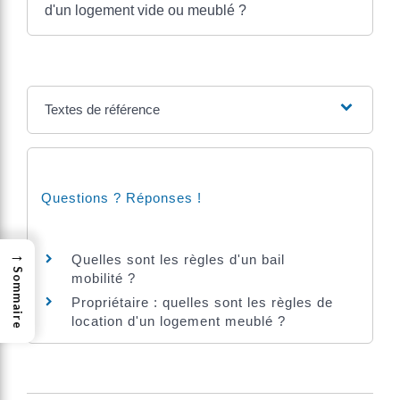
d'un logement vide ou meublé ?
Textes de référence
Questions ? Réponses !
→
Quelles sont les règles d'un bail
Sommaire
mobilité ?
Propriétaire : quelles sont les règles de
location d'un logement meublé ?