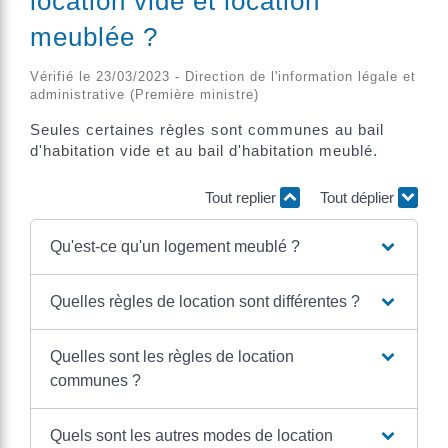
location vide et location
meublée ?
Vérifié le 23/03/2023 - Direction de l'information légale et
administrative (Première ministre)
Seules certaines règles sont communes au bail
d'habitation vide et au bail d'habitation meublé.
Tout replier
Tout déplier
Qu'est-ce qu'un logement meublé ?
Quelles règles de location sont différentes ?
Quelles sont les règles de location
communes ?
Quels sont les autres modes de location