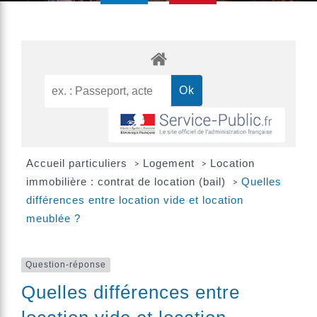
Accueil particuliers
Logement
Location
>
>
immobilière : contrat de location (bail)
Quelles
>
différences entre location vide et location
meublée ?
Question-réponse
Quelles différences entre