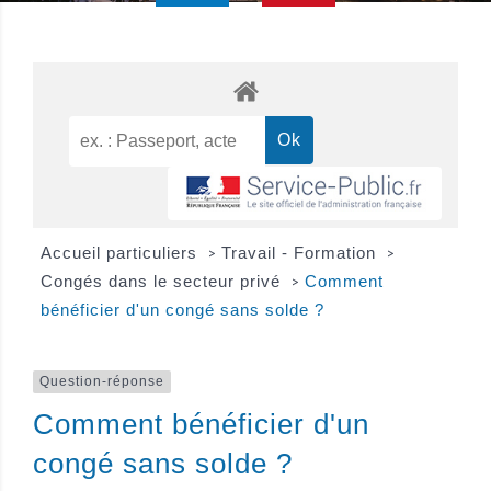
Accueil particuliers
Travail - Formation
>
>
Congés dans le secteur privé
Comment
>
bénéficier d'un congé sans solde ?
Question-réponse
Comment bénéficier d'un
congé sans solde ?