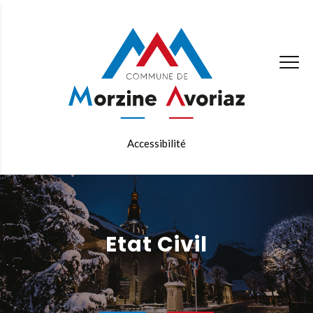
Accessibilité
Etat Civil