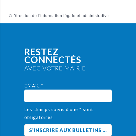
©
Direction de l'information légale et administrative
RESTEZ
CONNECTÉS
AVEC VOTRE MAIRIE
EMAIL *
Les champs suivis d'une * sont
obligatoires