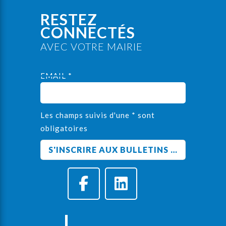
RESTEZ
CONNECTÉS
AVEC VOTRE MAIRIE
EMAIL *
Les champs suivis d'une * sont
obligatoires