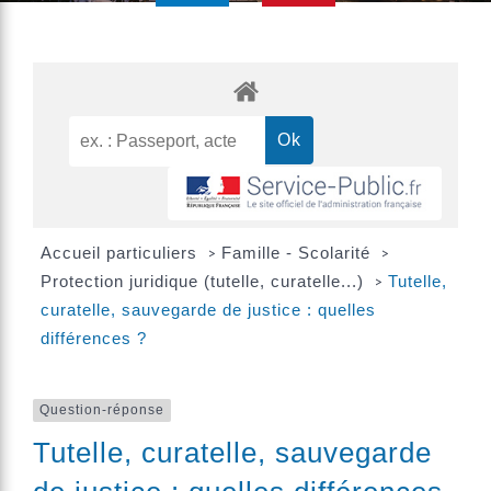
Accueil particuliers
Famille - Scolarité
>
>
Protection juridique (tutelle, curatelle...)
Tutelle,
>
curatelle, sauvegarde de justice : quelles
différences ?
Question-réponse
Tutelle, curatelle, sauvegarde