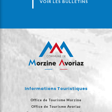
VOIR LES BULLETINS
Informations Touristiques
Office de Tourisme Morzine
Office de Tourisme Avoriaz