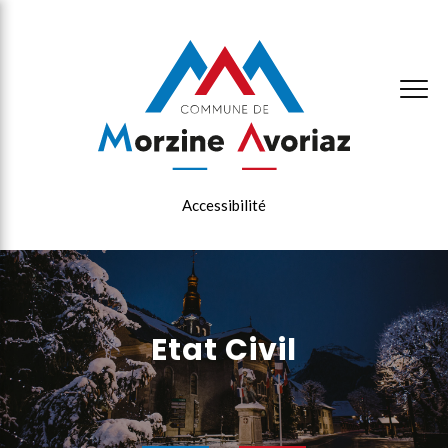
×
Accessibilité
Etat Civil