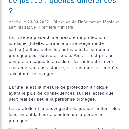
de justice : quelles différences
?
Vérifié le 23/03/2022 - Direction de l'information légale et
administrative (Première ministre)
La mise en place d'une mesure de protection
juridique (tutelle, curatelle ou sauvegarde de
justice) diffère selon les actes que la personne
protégée peut exécuter seule. Ainsi, il est pris en
compte sa capacité à réaliser les actes de la vie
courante sans assistance, et sans que ses intérêts
soient mis en danger.
La tutelle est la mesure de protection juridique
ayant le plus de conséquences sur les actes que
peut réaliser seule la personne protégée.
La curatelle et la sauvegarde de justice limitent plus
légèrement la liberté d'action de la personne
protégée.