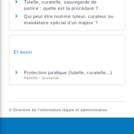
Tutelle, curatelle, sauvegarde de
justice : quelle est la procédure ?
Qui peut être nommé tuteur, curateur ou
mandataire spécial d'un majeur ?
Et aussi
Protection juridique (tutelle, curatelle...)
Famille - Scolarité
©
Direction de l'information légale et administrative