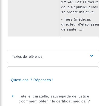
xml=R1123">Procureur
de la République</a>, de
sa propre initiative
- Tiers (médecin,
directeur d'établissement
de santé, ...)
Textes de référence
Questions ? Réponses !
Tutelle, curatelle, sauvegarde de justice
: comment obtenir le certificat médical ?