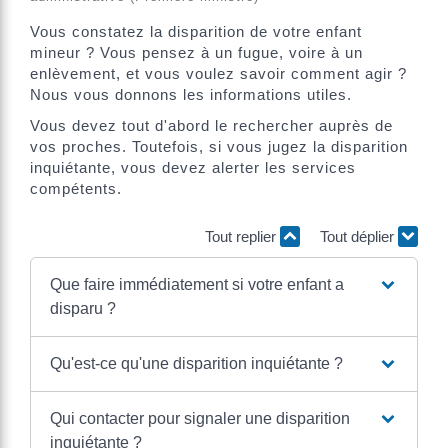
Vous constatez la disparition de votre enfant
mineur ? Vous pensez à un fugue, voire à un
enlèvement, et vous voulez savoir comment agir ?
Nous vous donnons les informations utiles.
Vous devez tout d'abord le rechercher auprès de
vos proches. Toutefois, si vous jugez la disparition
inquiétante, vous devez alerter les services
compétents.
Tout replier
Tout déplier
Que faire immédiatement si votre enfant a
disparu ?
Qu'est-ce qu'une disparition inquiétante ?
Qui contacter pour signaler une disparition
inquiétante ?