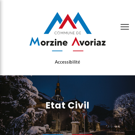
×
Accessibilité
Etat Civil