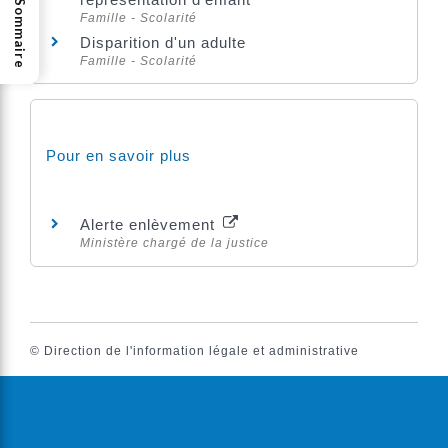
Sommaire
Famille - Scolarité
Disparition d'un adulte
Famille - Scolarité
Pour en savoir plus
Alerte enlèvement
Ministère chargé de la justice
©
Direction de l'information légale et administrative