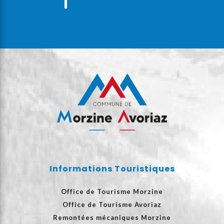
Informations Touristiques
Office de Tourisme Morzine
Office de Tourisme Avoriaz
Remontées mécaniques Morzine