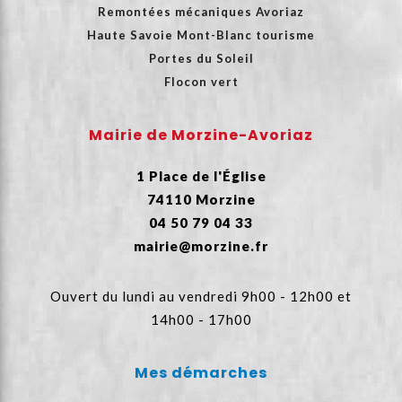
Remontées mécaniques Avoriaz
Haute Savoie Mont-Blanc tourisme
Portes du Soleil
Flocon vert
Mairie de Morzine-Avoriaz
1 Place de l'Église
74110 Morzine
04 50 79 04 33
mairie@morzine.fr
Ouvert du lundi au vendredi 9h00 - 12h00 et
14h00 - 17h00
Mes démarches