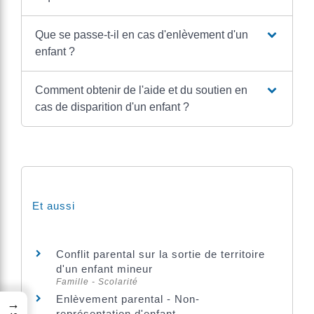
Que se passe-t-il en cas d'enlèvement d'un
enfant ?
Comment obtenir de l'aide et du soutien en
cas de disparition d'un enfant ?
Et aussi
Conflit parental sur la sortie de territoire
d'un enfant mineur
Famille - Scolarité
Enlèvement parental - Non-
→
représentation d'enfant