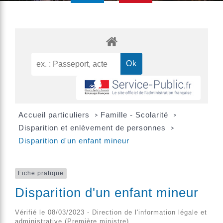
Accueil particuliers
Famille - Scolarité
>
>
Disparition et enlèvement de personnes
>
Disparition d'un enfant mineur
Fiche pratique
Disparition d'un enfant mineur
Vérifié le 08/03/2023 - Direction de l'information légale et
administrative (Première ministre)