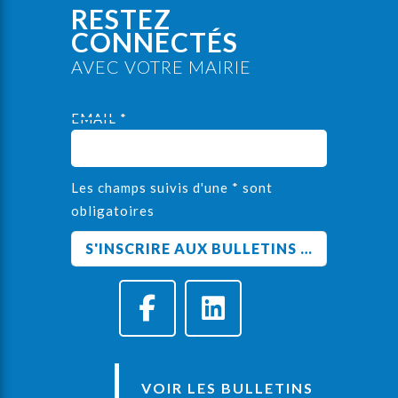
RESTEZ
CONNECTÉS
AVEC VOTRE MAIRIE
EMAIL *
Les champs suivis d'une * sont
obligatoires
VOIR LES BULLETINS