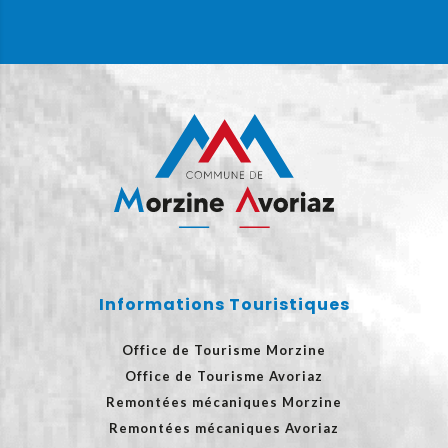
Informations Touristiques
Office de Tourisme Morzine
Office de Tourisme Avoriaz
Remontées mécaniques Morzine
Remontées mécaniques Avoriaz