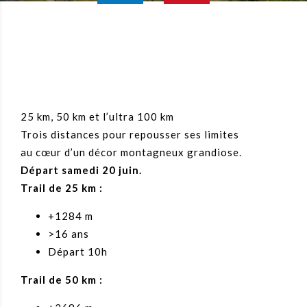
25 km, 50 km et l’ultra 100 km
Trois distances pour repousser ses limites
au cœur d’un décor montagneux grandiose.
Départ samedi 20 juin.
Trail de 25 km :
+1284 m
>16 ans
Départ 10h
Trail de 50 km :