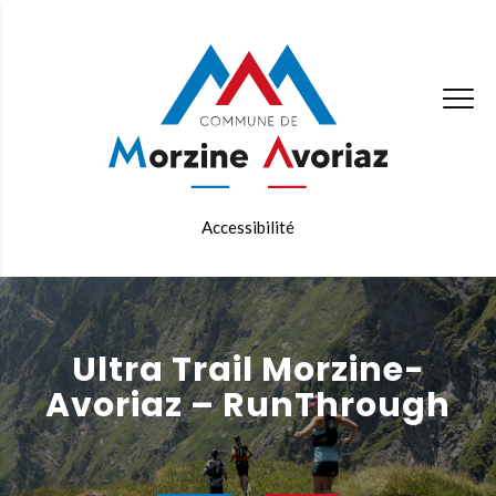
Accessibilité
Ultra Trail Morzine-
Avoriaz – RunThrough