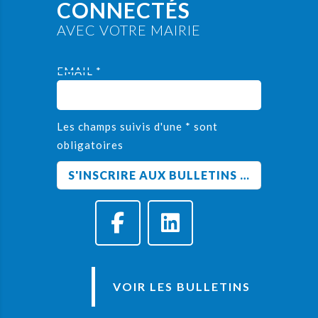
CONNECTÉS
AVEC VOTRE MAIRIE
EMAIL *
Les champs suivis d'une * sont
obligatoires
VOIR LES BULLETINS