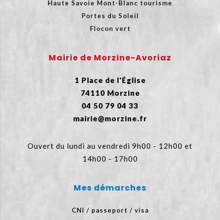
Haute Savoie Mont-Blanc tourisme
Portes du Soleil
Flocon vert
Mairie de Morzine-Avoriaz
1 Place de l'Église
74110 Morzine
04 50 79 04 33
mairie@morzine.fr
Ouvert du lundi au vendredi 9h00 - 12h00 et
14h00 - 17h00
Mes démarches
CNI / passeport / visa