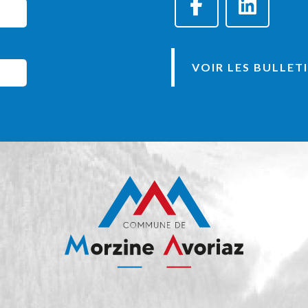
VOIR LES BULLET