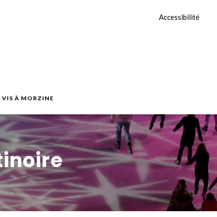
Accessibilité
E VIS À MORZINE
tinoire