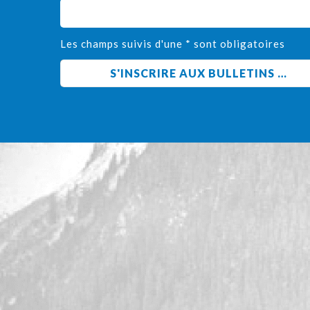
Les champs suivis d'une * sont obligatoires