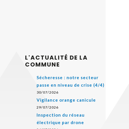
L'ACTUALITÉ DE LA
COMMUNE
Sécheresse : notre secteur
passe en niveau de crise (4/4)
30/07/2026
Vigilance orange canicule
29/07/2026
Inspection du réseau
électrique par drone