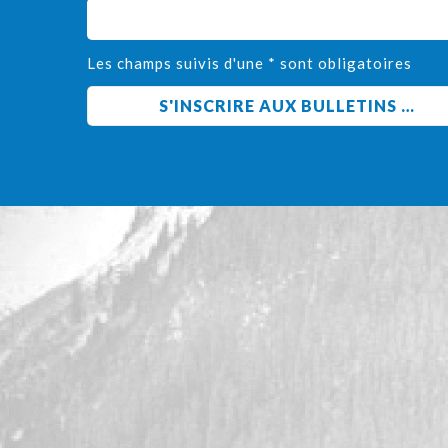
Les champs suivis d'une * sont obligatoires