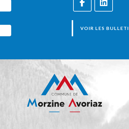
VOIR LES BULLET