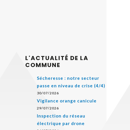
L'ACTUALITÉ DE LA
COMMUNE
Sécheresse : notre secteur
passe en niveau de crise (4/4)
30/07/2026
Vigilance orange canicule
29/07/2026
Inspection du réseau
électrique par drone