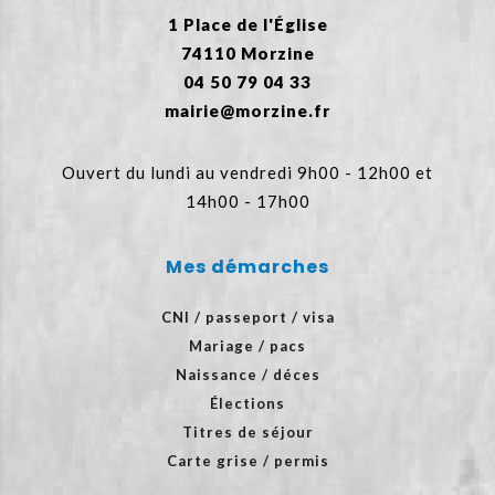
1 Place de l'Église
74110 Morzine
04 50 79 04 33
mairie@morzine.fr
Ouvert du lundi au vendredi 9h00 - 12h00 et
14h00 - 17h00
Mes démarches
CNI / passeport / visa
Mariage / pacs
Naissance / déces
Élections
Titres de séjour
Carte grise / permis