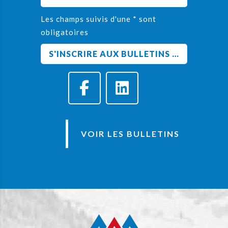
Les champs suivis d'une * sont
obligatoires
VOIR LES BULLETINS