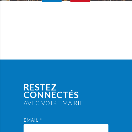
RESTEZ
CONNECTÉS
AVEC VOTRE MAIRIE
EMAIL *