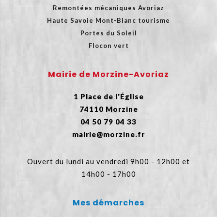
Remontées mécaniques Avoriaz
Haute Savoie Mont-Blanc tourisme
Portes du Soleil
Flocon vert
Mairie de Morzine-Avoriaz
1 Place de l'Église
74110 Morzine
04 50 79 04 33
mairie@morzine.fr
Ouvert du lundi au vendredi 9h00 - 12h00 et
14h00 - 17h00
Mes démarches