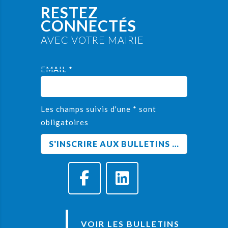
RESTEZ
CONNECTÉS
AVEC VOTRE MAIRIE
EMAIL *
Les champs suivis d'une * sont
obligatoires
VOIR LES BULLETINS