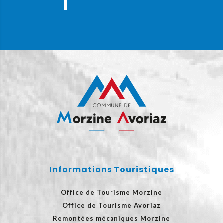
Informations Touristiques
Office de Tourisme Morzine
Office de Tourisme Avoriaz
Remontées mécaniques Morzine