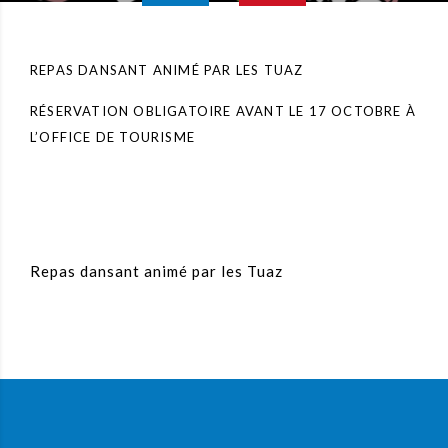
REPAS DANSANT ANIMÉ PAR LES TUAZ
RÉSERVATION OBLIGATOIRE AVANT LE 17 OCTOBRE À
L’OFFICE DE TOURISME
Repas dansant animé par les Tuaz