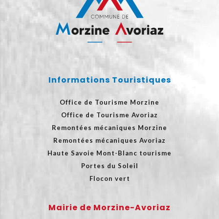
Informations Touristiques
Office de Tourisme Morzine
Office de Tourisme Avoriaz
Remontées mécaniques Morzine
Remontées mécaniques Avoriaz
Haute Savoie Mont-Blanc tourisme
Portes du Soleil
Flocon vert
Mairie de Morzine-Avoriaz