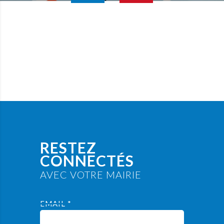
RESTEZ
CONNECTÉS
AVEC VOTRE MAIRIE
EMAIL *