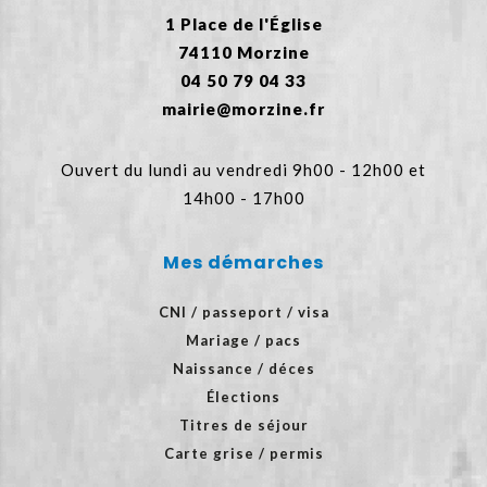
1 Place de l'Église
74110 Morzine
04 50 79 04 33
mairie@morzine.fr
Ouvert du lundi au vendredi 9h00 - 12h00 et
14h00 - 17h00
Mes démarches
CNI / passeport / visa
Mariage / pacs
Naissance / déces
Élections
Titres de séjour
Carte grise / permis