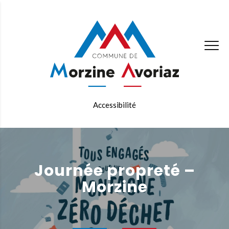
Accessibilité
Journée propreté –
Morzine