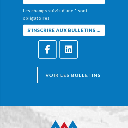
Les champs suivis d'une * sont
obligatoires
VOIR LES BULLETINS