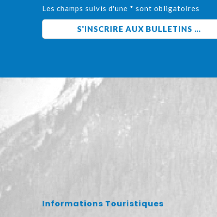
Les champs suivis d'une * sont obligatoires
Informations Touristiques