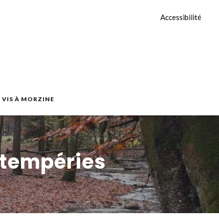
Accessibilité
E VIS À MORZINE
intempéries