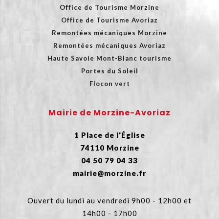
Office de Tourisme Morzine
Office de Tourisme Avoriaz
Remontées mécaniques Morzine
Remontées mécaniques Avoriaz
Haute Savoie Mont-Blanc tourisme
Portes du Soleil
Flocon vert
Mairie de Morzine-Avoriaz
1 Place de l'Église
74110 Morzine
04 50 79 04 33
mairie@morzine.fr
Ouvert du lundi au vendredi 9h00 - 12h00 et
14h00 - 17h00