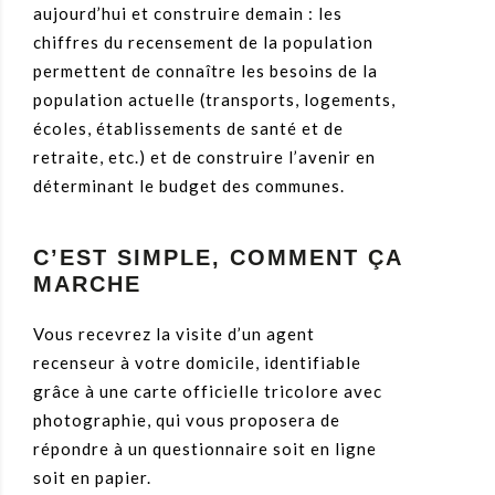
aujourd’hui et construire demain : les
chiffres du recensement de la population
permettent de connaître les besoins de la
population actuelle (transports, logements,
écoles, établissements de santé et de
retraite, etc.) et de construire l’avenir en
déterminant le budget des communes.
C’EST SIMPLE, COMMENT ÇA
MARCHE
Vous recevrez la visite d’un agent
recenseur à votre domicile, identifiable
grâce à une carte officielle tricolore avec
photographie, qui vous proposera de
répondre à un questionnaire soit en ligne
soit en papier.