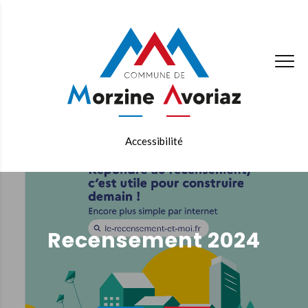
Accessibilité
Recensement 2024