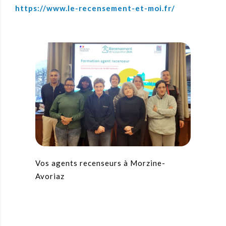
https://www.le-recensement-et-moi.fr/
Vos agents recenseurs à Morzine-
Avoriaz