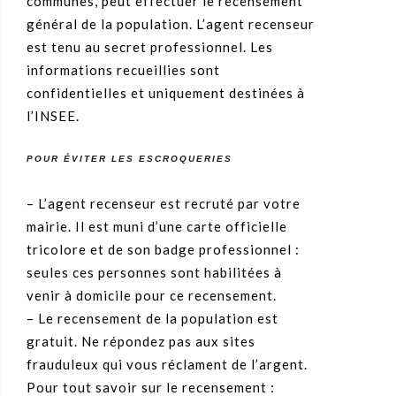
communes, peut effectuer le recensement
général de la population. L’agent recenseur
est tenu au secret professionnel. Les
informations recueillies sont
confidentielles et uniquement destinées à
l’INSEE.
POUR ÉVITER LES ESCROQUERIES
– L’agent recenseur est recruté par votre
mairie. Il est muni d’une carte officielle
tricolore et de son badge professionnel :
seules ces personnes sont habilitées à
venir à domicile pour ce recensement.
– Le recensement de la population est
gratuit. Ne répondez pas aux sites
frauduleux qui vous réclament de l’argent.
Pour tout savoir sur le recensement :