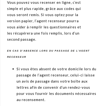
Vous pouvez vous recenser en ligne, c’est
simple et plus rapide, grâce aux codes qui
vous seront remis. Si vous optez pour la
version papier, l’agent recenseur pourra
vous aider à remplir les questionnaires et
les récupérera une fois remplis, lors d’un
second passage.
EN CAS D’ABSENCE LORS DU PASSAGE DE L’AGENT
RECENSEUR
Si vous êtes absent de votre domicile lors du
passage de l’agent recenseur, celui-ci laisse
un avis de passage dans votre boîte aux
lettres afin de convenir d’un rendez-vous
pour vous fournir les documents nécessaires
au recensement.