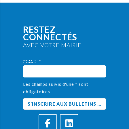
RESTEZ
CONNECTÉS
AVEC VOTRE MAIRIE
EMAIL *
Les champs suivis d'une * sont
obligatoires