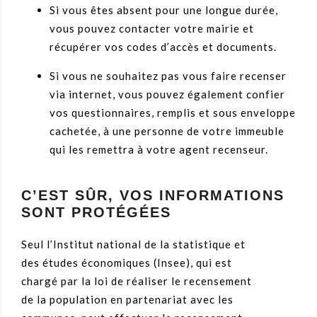
Si vous êtes absent pour une longue durée,
vous pouvez contacter votre mairie et
récupérer vos codes d’accès et documents.
Si vous ne souhaitez pas vous faire recenser
via internet, vous pouvez également confier
vos questionnaires, remplis et sous enveloppe
cachetée, à une personne de votre immeuble
qui les remettra à votre agent recenseur.
C’EST SÛR, VOS INFORMATIONS
SONT PROTÉGÉES
Seul l’Institut national de la statistique et
des études économiques (Insee), qui est
chargé par la loi de réaliser le recensement
de la population en partenariat avec les