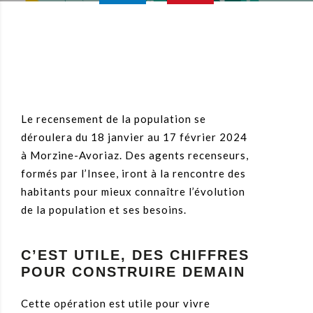
Le recensement de la population se
déroulera du 18 janvier au 17 février 2024
à Morzine-Avoriaz. Des agents recenseurs,
formés par l’Insee, iront à la rencontre des
habitants pour mieux connaître l’évolution
de la population et ses besoins.
C’EST UTILE, DES CHIFFRES
POUR CONSTRUIRE DEMAIN
Cette opération est utile pour vivre