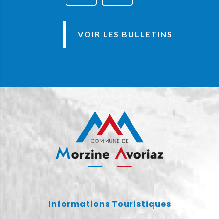
VOIR LES BULLETINS
Informations Touristiques