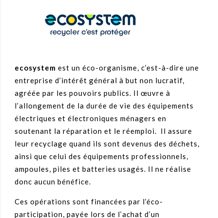
ecosystem
est un éco-organisme, c’est-à-dire une
entreprise d’intérêt général à but non lucratif,
agréée par les pouvoirs publics. Il œuvre à
l’allongement de la durée de vie des équipements
électriques et électroniques ménagers en
soutenant la réparation et le réemploi. Il assure
leur recyclage quand ils sont devenus des déchets,
ainsi que celui des équipements professionnels,
ampoules, piles et batteries usagés. Il ne réalise
donc aucun bénéfice.
Ces opérations sont financées par l’éco-
participation, payée lors de l’achat d’un