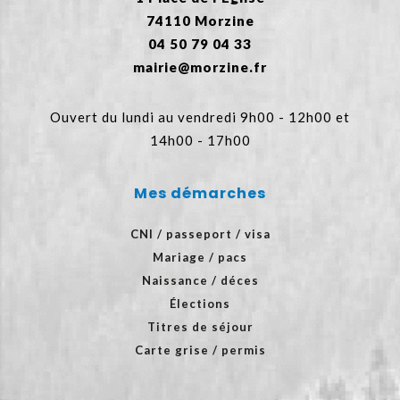
74110 Morzine
04 50 79 04 33
mairie@morzine.fr
Ouvert du lundi au vendredi 9h00 - 12h00 et
14h00 - 17h00
Mes démarches
CNI / passeport / visa
Mariage / pacs
Naissance / déces
Élections
Titres de séjour
Carte grise / permis