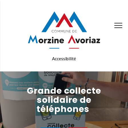
Accessibilité
Grande collecte
solidaire de
téléphones