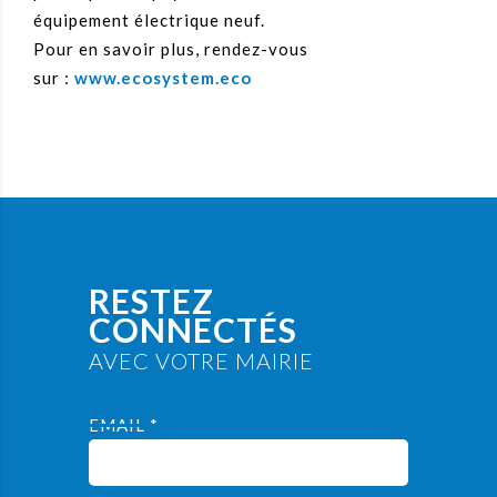
équipement électrique neuf.
Pour en savoir plus, rendez-vous
sur :
www.ecosystem.eco
RESTEZ
CONNECTÉS
AVEC VOTRE MAIRIE
EMAIL *