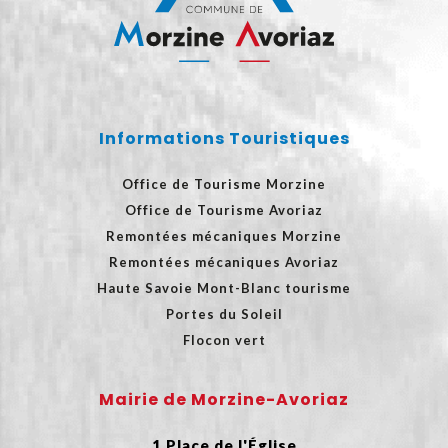
Informations Touristiques
Office de Tourisme Morzine
Office de Tourisme Avoriaz
Remontées mécaniques Morzine
Remontées mécaniques Avoriaz
Haute Savoie Mont-Blanc tourisme
Portes du Soleil
Flocon vert
Mairie de Morzine-Avoriaz
1 Place de l'Église