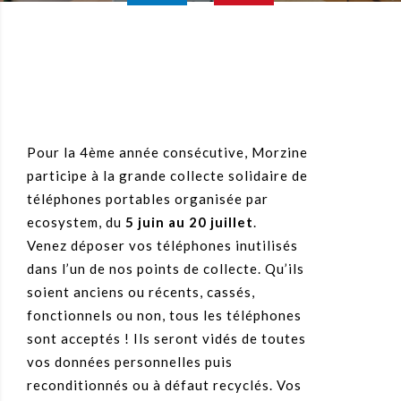
Pour la 4ème année consécutive, Morzine
participe à la grande collecte solidaire de
téléphones portables organisée par
ecosystem, du
5 juin au 20 juillet
.
Venez déposer vos téléphones inutilisés
dans l’un de nos points de collecte. Qu’ils
soient anciens ou récents, cassés,
fonctionnels ou non, tous les téléphones
sont acceptés ! Ils seront vidés de toutes
vos données personnelles puis
reconditionnés ou à défaut recyclés. Vos