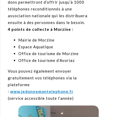
dons permettront d’offrir jusqu’à 1000
téléphones reconditionnés à une
association nationale qui les distribuera
ensuite à des personnes dans le besoin.
4 points de collecte à Morzine :
Mairie de Morzine
Espace Aquatique
Office de tourisme de Morzine
Office de tourisme d’Avoriaz
Vous pouvez également envoyer
gratuitement vos téléphones via la
plateforme
:
www.jedonnemontelephone.fr
(service accessible toute l’année)