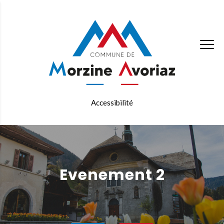
Accessibilité
evenement 2