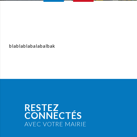
blablablabalabalbak
RESTEZ
CONNECTÉS
AVEC VOTRE MAIRIE