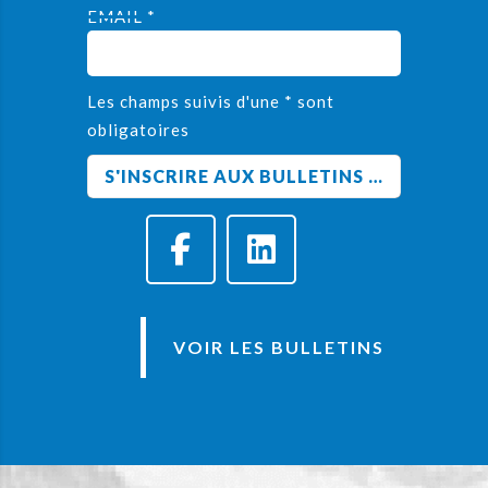
EMAIL *
Les champs suivis d'une * sont
obligatoires
VOIR LES BULLETINS