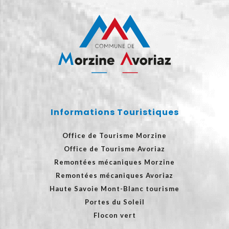
Informations Touristiques
Office de Tourisme Morzine
Office de Tourisme Avoriaz
Remontées mécaniques Morzine
Remontées mécaniques Avoriaz
Haute Savoie Mont-Blanc tourisme
Portes du Soleil
Flocon vert