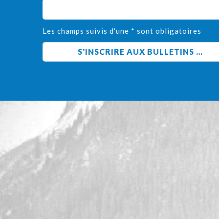
Les champs suivis d'une * sont obligatoires