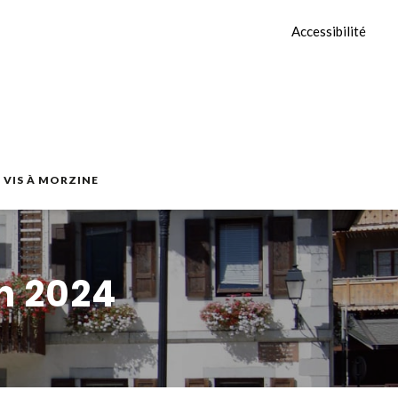
Accessibilité
E VIS À MORZINE
in 2024