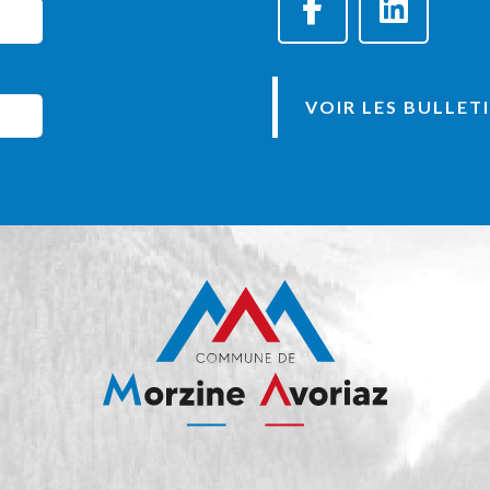
VOIR LES BULLET