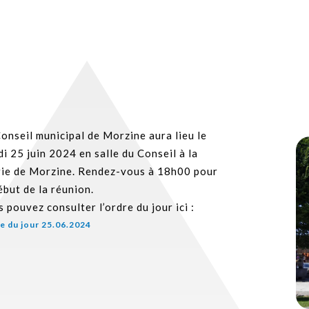
onseil municipal de Morzine aura lieu le
i 25 juin 2024 en salle du Conseil à la
rie de Morzine. Rendez-vous à 18h00 pour
ébut de la réunion.
 pouvez consulter l’ordre du jour ici :
e du jour 25.06.2024