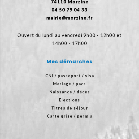
74110 Morzine
04 50 79 04 33
mairie@morzine.fr
Ouvert du lundi au vendredi 9h00 - 12h00 et
14h00 - 17h00
Mes démarches
CNI / passeport / visa
Mariage / pacs
Naissance / déces
Élections
Titres de séjour
Carte grise / permis