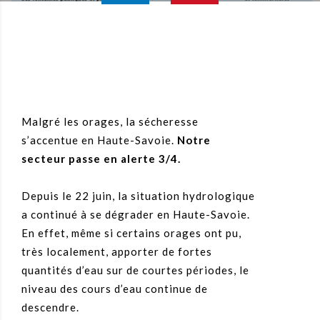
Malgré les orages, la sécheresse
s’accentue en Haute-Savoie.
Notre
secteur passe en alerte 3/4.
Depuis le 22 juin, la situation hydrologique
a continué à se dégrader en Haute-Savoie.
En effet, même si certains orages ont pu,
très localement, apporter de fortes
quantités d’eau sur de courtes périodes, le
niveau des cours d’eau continue de
descendre.