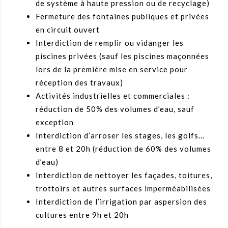
de système à haute pression ou de recyclage)
Fermeture des fontaines publiques et privées
en circuit ouvert
Interdiction de remplir ou vidanger les
piscines privées (sauf les piscines maçonnées
lors de la première mise en service pour
réception des travaux)
Activités industrielles et commerciales :
réduction de 50% des volumes d’eau, sauf
exception
Interdiction d’arroser les stages, les golfs…
entre 8 et 20h (réduction de 60% des volumes
d’eau)
Interdiction de nettoyer les façades, toitures,
trottoirs et autres surfaces imperméabilisées
Interdiction de l’irrigation par aspersion des
cultures entre 9h et 20h