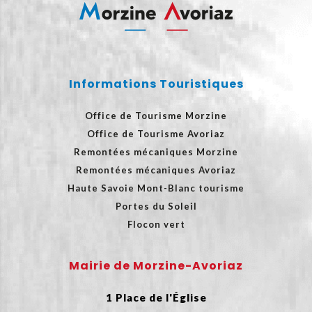
Informations Touristiques
Office de Tourisme Morzine
Office de Tourisme Avoriaz
Remontées mécaniques Morzine
Remontées mécaniques Avoriaz
Haute Savoie Mont-Blanc tourisme
Portes du Soleil
Flocon vert
Mairie de Morzine-Avoriaz
1 Place de l'Église