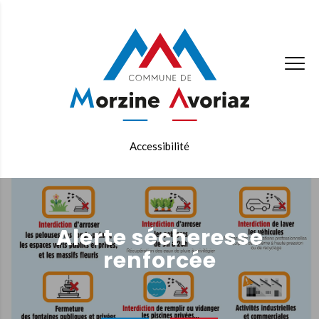
Accessibilité
Alerte sécheresse
renforcée