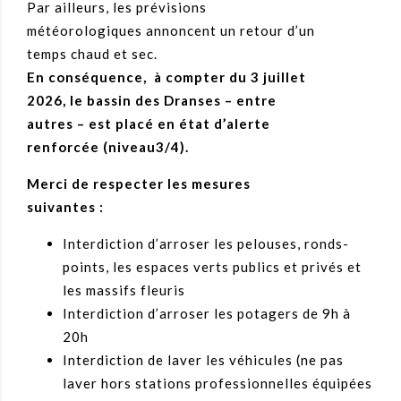
Par ailleurs, les prévisions
météorologiques annoncent un retour d’un
temps chaud et sec.
En conséquence, à compter du 3 juillet
2026, le bassin des Dranses – entre
autres – est placé en état d’alerte
renforcée (niveau3/4).
Merci de respecter les mesures
suivantes :
Interdiction d’arroser les pelouses, ronds-
points, les espaces verts publics et privés et
les massifs fleuris
Interdiction d’arroser les potagers de 9h à
20h
Interdiction de laver les véhicules (ne pas
laver hors stations professionnelles équipées