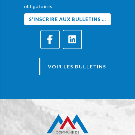
obligatoires
VOIR LES BULLETINS