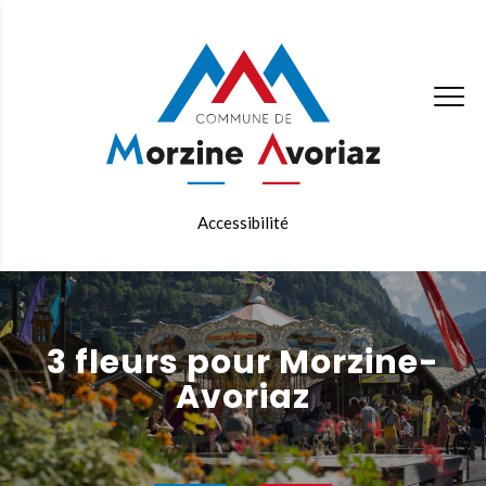
Accessibilité
3 fleurs pour Morzine-
Avoriaz