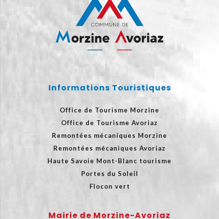
Informations Touristiques
Office de Tourisme Morzine
Office de Tourisme Avoriaz
Remontées mécaniques Morzine
Remontées mécaniques Avoriaz
Haute Savoie Mont-Blanc tourisme
Portes du Soleil
Flocon vert
Mairie de Morzine-Avoriaz