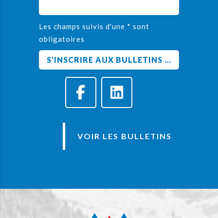
Les champs suivis d'une * sont
obligatoires
VOIR LES BULLETINS