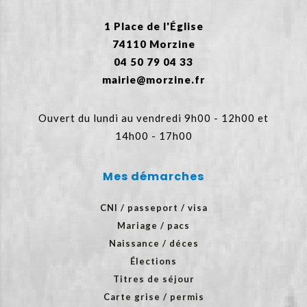
1 Place de l'Église
74110 Morzine
04 50 79 04 33
mairie@morzine.fr
Ouvert du lundi au vendredi 9h00 - 12h00 et
14h00 - 17h00
Mes démarches
CNI / passeport / visa
Mariage / pacs
Naissance / déces
Élections
Titres de séjour
Carte grise / permis