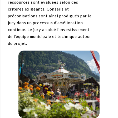
ressources sont évaluées selon des
critères exigeants. Conseils et
préconisations sont ainsi prodigués par le
jury dans un processus d’amélioration
continue. Le jury a salué l’investissement
de l’équipe municipale et technique autour
du projet.