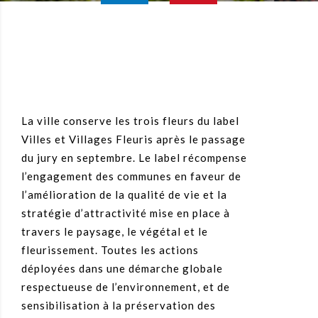
La ville conserve les trois fleurs du label
Villes et Villages Fleuris après le passage
du jury en septembre. Le label récompense
l’engagement des communes en faveur de
l’amélioration de la qualité de vie et la
stratégie d’attractivité mise en place à
travers le paysage, le végétal et le
fleurissement. Toutes les actions
déployées dans une démarche globale
respectueuse de l’environnement, et de
sensibilisation à la préservation des