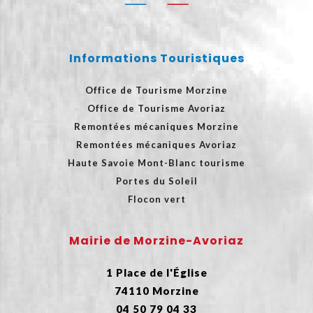
Informations Touristiques
Office de Tourisme Morzine
Office de Tourisme Avoriaz
Remontées mécaniques Morzine
Remontées mécaniques Avoriaz
Haute Savoie Mont-Blanc tourisme
Portes du Soleil
Flocon vert
Mairie de Morzine-Avoriaz
1 Place de l'Église
74110 Morzine
04 50 79 04 33