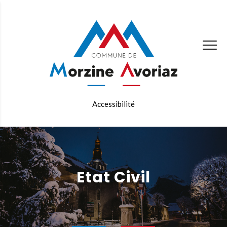
Accessibilité
Etat Civil