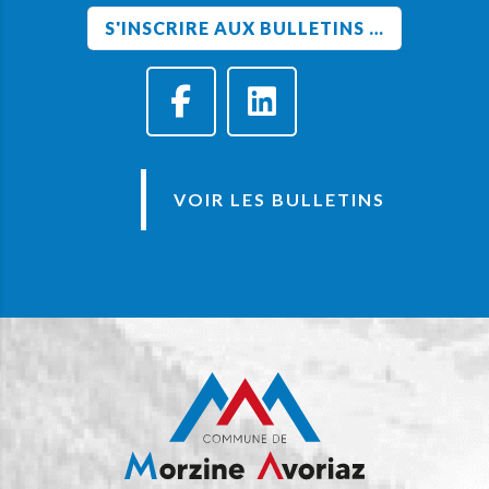
VOIR LES BULLETINS