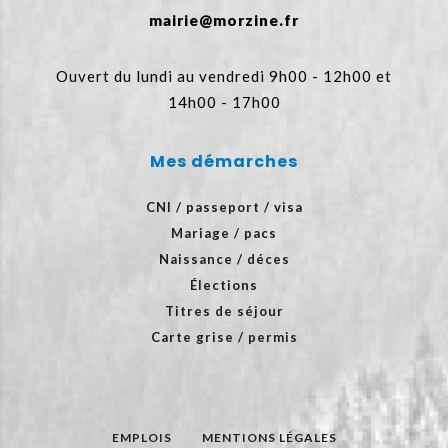
mairie@morzine.fr
Ouvert du lundi au vendredi 9h00 - 12h00 et
14h00 - 17h00
Mes démarches
CNI / passeport / visa
Mariage / pacs
Naissance / déces
Élections
Titres de séjour
Carte grise / permis
EMPLOIS
MENTIONS LÉGALES